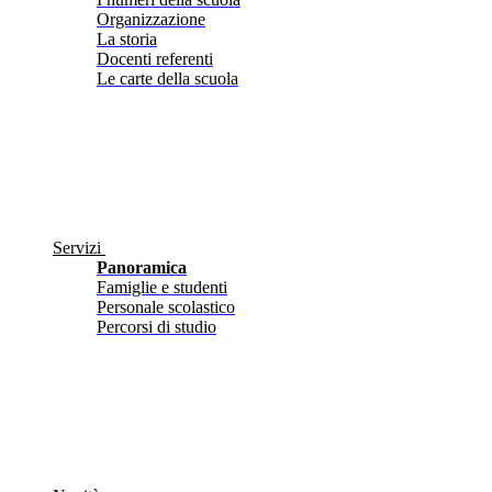
Organizzazione
La storia
Docenti referenti
Le carte della scuola
Servizi
Panoramica
Famiglie e studenti
Personale scolastico
Percorsi di studio