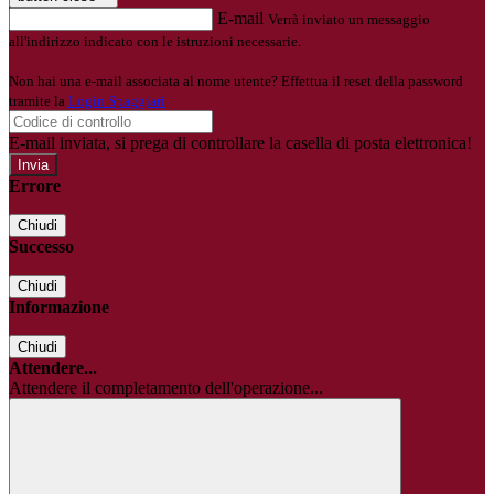
E-mail
Verrà inviato un messaggio
all'indirizzo indicato con le istruzioni necessarie.
Non hai una e-mail associata al nome utente? Effettua il reset della password
tramite la
Login Spaggiari
E-mail inviata, si prega di controllare la casella di posta elettronica!
Errore
Chiudi
Successo
Chiudi
Informazione
Chiudi
Attendere...
Attendere il completamento dell'operazione...