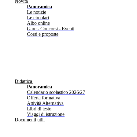
Novità
Panoramica
Le notizie
Le circolari
Albo online
Gare - Concorsi - Eventi
Corsi e proposte
Didattica
Panoramica
Calendario scolastico 2026/27
Offerta formativa
Attività Alternativa
Libri di testo
Viaggi di istruzione
Documenti utili