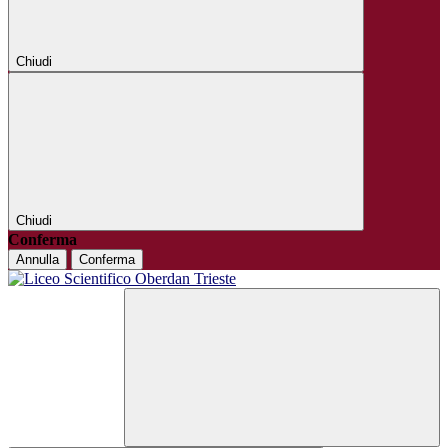
Chiudi
Chiudi
Conferma
Annulla
Conferma