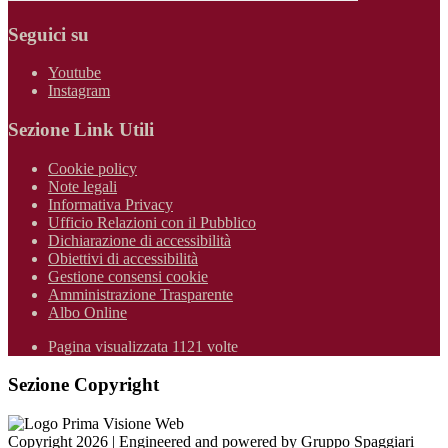
Seguici su
Youtube
Instagram
Sezione Link Utili
Cookie policy
Note legali
Informativa Privacy
Ufficio Relazioni con il Pubblico
Dichiarazione di accessibilità
Obiettivi di accessibilità
Gestione consensi cookie
Amministrazione Trasparente
Albo Online
Pagina visualizzata 1121 volte
Sezione Copyright
Copyright 2026 | Engineered and powered by Gruppo Spaggiari