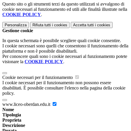
Questo sito o gli strumenti terzi da questo utilizzati si avvalgono di
cookie necessari al funzionamento ed utili alle finalità illustrate nella
COOKIE POLICY
.
Personalizza
Rifiuta tutti
i cookies
Accetta tutti
i cookies
Gestione cookie
In questa schermata è possibile scegliere quali cookie consentire.
I cookie necessari sono quelli che consentono il funzionamento della
piattaforma e non è possibile disabilitarli.
Per conoscere quali sono i cookie necessari al funzionamento potete
visionare la
COOKIE POLICY
.
Cookie necessari per il funzionamento
I cookie necessari per il funzionamento non possono essere
disabilitati. È possibile consultare l'elenco nella pagina della cookie
policy.
www.liceo-oberdan.edu.it
Nome
Tipologia
Proprieta
Descrizione
Durata