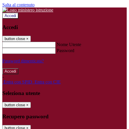
Salta al contenuto
Accedi
Accedi
button close
×
Nome Utente
Password
Password dimenticata?
-
Entra con SPID
Entra con CIE
Seleziona utente
button close
×
Recupero password
button close
×