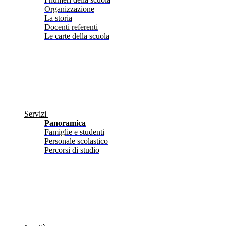
Organizzazione
La storia
Docenti referenti
Le carte della scuola
Servizi
Panoramica
Famiglie e studenti
Personale scolastico
Percorsi di studio