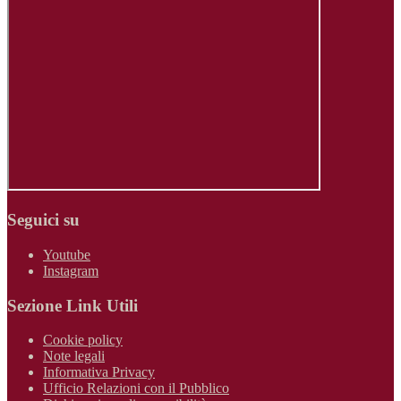
Seguici su
Youtube
Instagram
Sezione Link Utili
Cookie policy
Note legali
Informativa Privacy
Ufficio Relazioni con il Pubblico