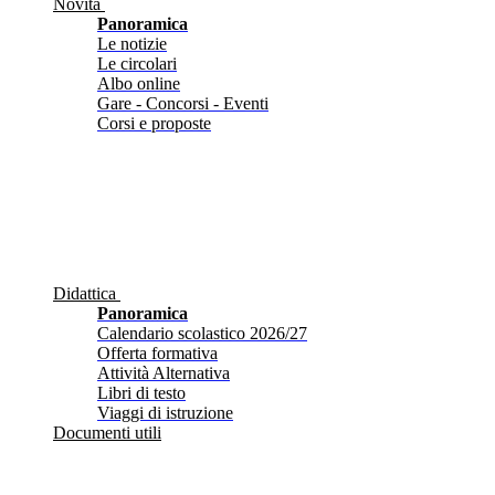
Novità
Panoramica
Le notizie
Le circolari
Albo online
Gare - Concorsi - Eventi
Corsi e proposte
Didattica
Panoramica
Calendario scolastico 2026/27
Offerta formativa
Attività Alternativa
Libri di testo
Viaggi di istruzione
Documenti utili