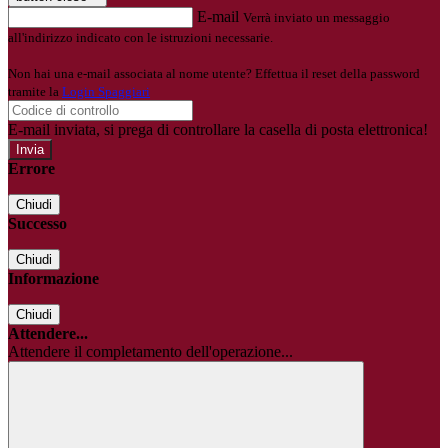
E-mail
Verrà inviato un messaggio
all'indirizzo indicato con le istruzioni necessarie.
Non hai una e-mail associata al nome utente? Effettua il reset della password
tramite la
Login Spaggiari
E-mail inviata, si prega di controllare la casella di posta elettronica!
Errore
Chiudi
Successo
Chiudi
Informazione
Chiudi
Attendere...
Attendere il completamento dell'operazione...