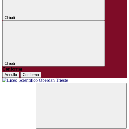
Chiudi
Chiudi
Conferma
Annulla
Conferma