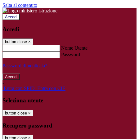
Salta al contenuto
Accedi
Accedi
button close
×
Nome Utente
Password
Password dimenticata?
-
Entra con SPID
Entra con CIE
Seleziona utente
button close
×
Recupero password
button close
×