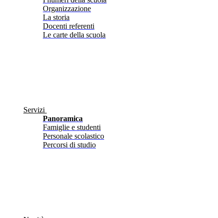
Organizzazione
La storia
Docenti referenti
Le carte della scuola
Servizi
Panoramica
Famiglie e studenti
Personale scolastico
Percorsi di studio