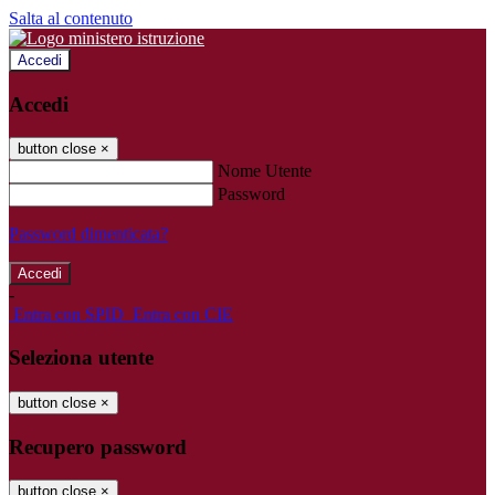
Salta al contenuto
Accedi
Accedi
button close
×
Nome Utente
Password
Password dimenticata?
-
Entra con SPID
Entra con CIE
Seleziona utente
button close
×
Recupero password
button close
×