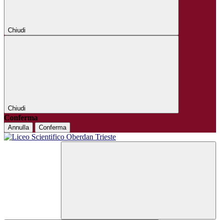
Chiudi
Chiudi
Conferma
Annulla
Conferma