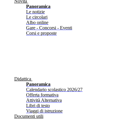
Novità
Panoramica
Le notizie
Le circolari
Albo online
Gare - Concorsi - Eventi
Corsi e proposte
Didattica
Panoramica
Calendario scolastico 2026/27
Offerta formativa
Attività Alternativa
Libri di testo
Viaggi di istruzione
Documenti utili