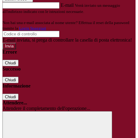
E-mail
Verrà inviato un messaggio
all'indirizzo indicato con le istruzioni necessarie.
Non hai una e-mail associata al nome utente? Effettua il reset della password
tramite la
Login Spaggiari
E-mail inviata, si prega di controllare la casella di posta elettronica!
Errore
Chiudi
Successo
Chiudi
Informazione
Chiudi
Attendere...
Attendere il completamento dell'operazione...