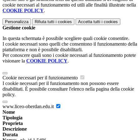
cookie necessari al funzionamento ed utili alle finalità illustrate nella
COOKIE POLICY
.
Personalizza
Rifiuta tutti
i cookies
Accetta tutti
i cookies
Gestione cookie
In questa schermata è possibile scegliere quali cookie consentire.
I cookie necessari sono quelli che consentono il funzionamento della
piattaforma e non è possibile disabilitarli.
Per conoscere quali sono i cookie necessari al funzionamento potete
visionare la
COOKIE POLICY
.
Cookie necessari per il funzionamento
I cookie necessari per il funzionamento non possono essere
disabilitati. È possibile consultare l'elenco nella pagina della cookie
policy.
www.liceo-oberdan.edu.it
Nome
Tipologia
Proprieta
Descrizione
Durata