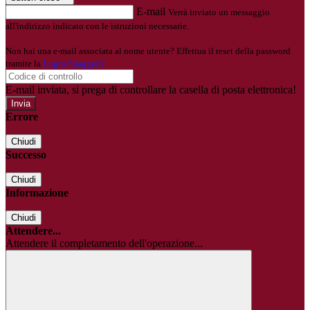
E-mail
Verrà inviato un messaggio
all'indirizzo indicato con le istruzioni necessarie.
Non hai una e-mail associata al nome utente? Effettua il reset della password
tramite la
Login Spaggiari
E-mail inviata, si prega di controllare la casella di posta elettronica!
Errore
Chiudi
Successo
Chiudi
Informazione
Chiudi
Attendere...
Attendere il completamento dell'operazione...