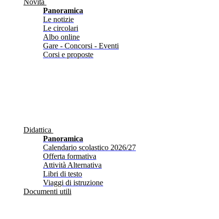
Novità
Panoramica
Le notizie
Le circolari
Albo online
Gare - Concorsi - Eventi
Corsi e proposte
Didattica
Panoramica
Calendario scolastico 2026/27
Offerta formativa
Attività Alternativa
Libri di testo
Viaggi di istruzione
Documenti utili