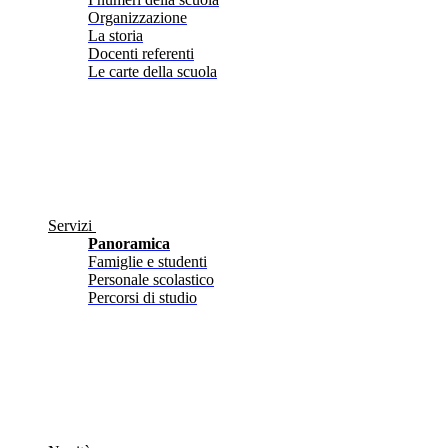
Organizzazione
La storia
Docenti referenti
Le carte della scuola
Servizi
Panoramica
Famiglie e studenti
Personale scolastico
Percorsi di studio