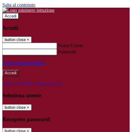
Salta al contenuto
Accedi
Accedi
button close
×
Nome Utente
Password
Password dimenticata?
-
Entra con SPID
Entra con CIE
Seleziona utente
button close
×
Recupero password
button close
×