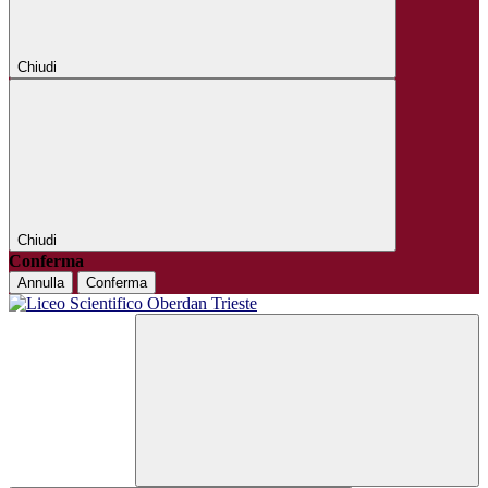
Chiudi
Chiudi
Conferma
Annulla
Conferma