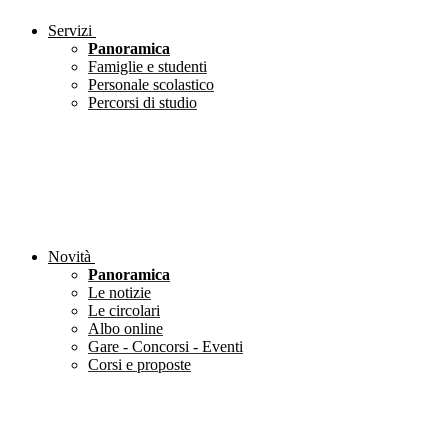
Servizi
Panoramica
Famiglie e studenti
Personale scolastico
Percorsi di studio
Novità
Panoramica
Le notizie
Le circolari
Albo online
Gare - Concorsi - Eventi
Corsi e proposte