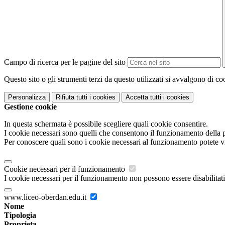
Campo di ricerca per le pagine del sito
Questo sito o gli strumenti terzi da questo utilizzati si avvalgono di coo
Personalizza
Rifiuta tutti
i cookies
Accetta tutti
i cookies
Gestione cookie
In questa schermata è possibile scegliere quali cookie consentire.
I cookie necessari sono quelli che consentono il funzionamento della pi
Per conoscere quali sono i cookie necessari al funzionamento potete v
Cookie necessari per il funzionamento
I cookie necessari per il funzionamento non possono essere disabilitati.
www.liceo-oberdan.edu.it
Nome
Tipologia
Proprieta