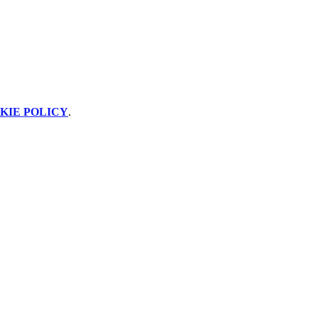
KIE POLICY
.