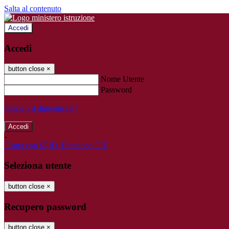
Salta al contenuto
Accedi
Accedi
button close
×
Nome Utente
Password
Password dimenticata?
-
Entra con SPID
Entra con CIE
Seleziona utente
button close
×
Recupero password
button close
×