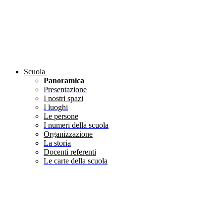
Scuola
Panoramica
Presentazione
I nostri spazi
I luoghi
Le persone
I numeri della scuola
Organizzazione
La storia
Docenti referenti
Le carte della scuola