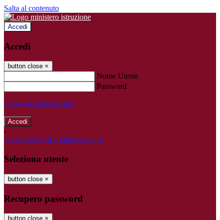
Salta al contenuto
Accedi
Accedi
button close
×
Nome Utente
Password
Password dimenticata?
-
Entra con SPID
Entra con CIE
Seleziona utente
button close
×
Recupero password
button close
×