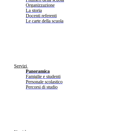
Organizzazione
La storia
Docenti referenti
Le carte della scuola
Servizi
Panoramica
Famiglie e studenti
Personale scolastico
Percorsi di studio