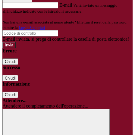
E-mail
Verrà inviato un messaggio
all'indirizzo indicato con le istruzioni necessarie.
Non hai una e-mail associata al nome utente? Effettua il reset della password
tramite la
Login Spaggiari
E-mail inviata, si prega di controllare la casella di posta elettronica!
Errore
Chiudi
Successo
Chiudi
Informazione
Chiudi
Attendere...
Attendere il completamento dell'operazione...