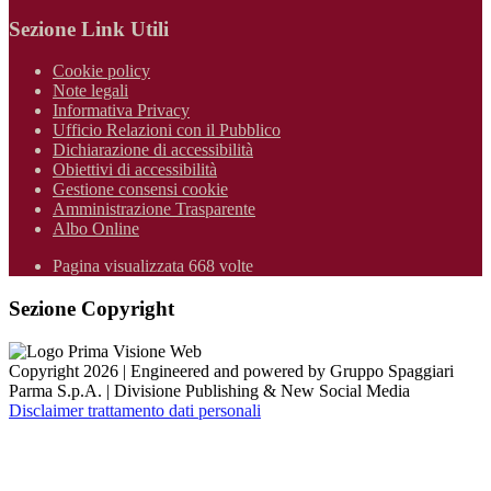
Sezione Link Utili
Cookie policy
Note legali
Informativa Privacy
Ufficio Relazioni con il Pubblico
Dichiarazione di accessibilità
Obiettivi di accessibilità
Gestione consensi cookie
Amministrazione Trasparente
Albo Online
Pagina visualizzata 668 volte
Sezione Copyright
Copyright 2026 | Engineered and powered by Gruppo Spaggiari
Parma S.p.A. | Divisione Publishing & New Social Media
Disclaimer trattamento dati personali