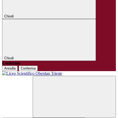
Chiudi
Chiudi
Conferma
Annulla
Conferma