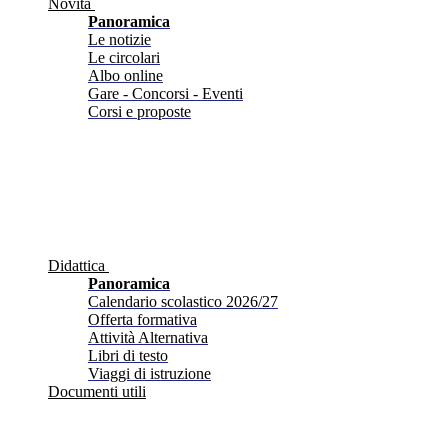
Novità
Panoramica
Le notizie
Le circolari
Albo online
Gare - Concorsi - Eventi
Corsi e proposte
Didattica
Panoramica
Calendario scolastico 2026/27
Offerta formativa
Attività Alternativa
Libri di testo
Viaggi di istruzione
Documenti utili