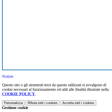
Notizie
Questo sito o gli strumenti terzi da questo utilizzati si avvalgono di
cookie necessari al funzionamento ed utili alle finalità illustrate nella
COOKIE POLICY
.
Personalizza
Rifiuta tutti
i cookies
Accetta tutti
i cookies
Gestione cookie