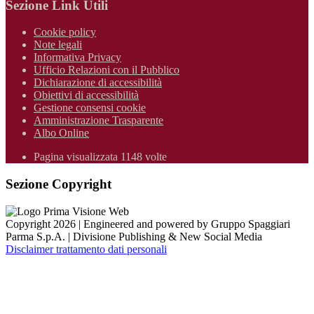
Sezione Link Utili
Cookie policy
Note legali
Informativa Privacy
Ufficio Relazioni con il Pubblico
Dichiarazione di accessibilità
Obiettivi di accessibilità
Gestione consensi cookie
Amministrazione Trasparente
Albo Online
Pagina visualizzata 1148 volte
Sezione Copyright
Copyright 2026 | Engineered and powered by Gruppo Spaggiari
Parma S.p.A. | Divisione Publishing & New Social Media
Disclaimer trattamento dati personali