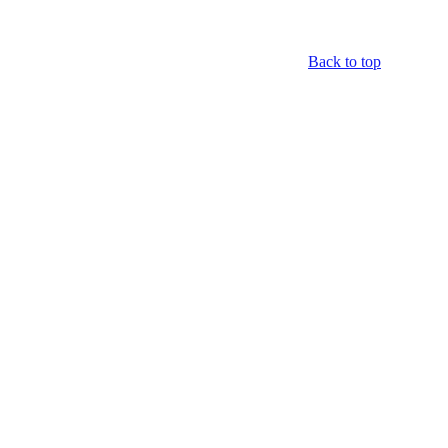
Back to top