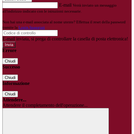
E-mail
Verrà inviato un messaggio
all'indirizzo indicato con le istruzioni necessarie.
Non hai una e-mail associata al nome utente? Effettua il reset della password
tramite la
Login Spaggiari
E-mail inviata, si prega di controllare la casella di posta elettronica!
Errore
Chiudi
Successo
Chiudi
Informazione
Chiudi
Attendere...
Attendere il completamento dell'operazione...