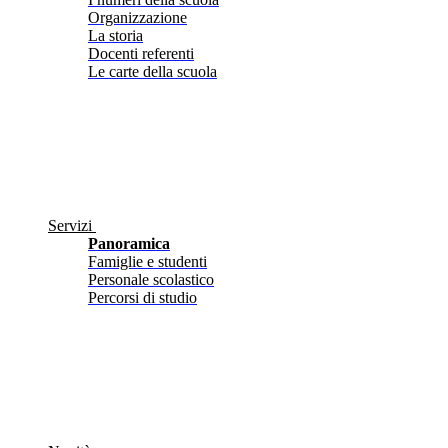
Organizzazione
La storia
Docenti referenti
Le carte della scuola
Servizi
Panoramica
Famiglie e studenti
Personale scolastico
Percorsi di studio