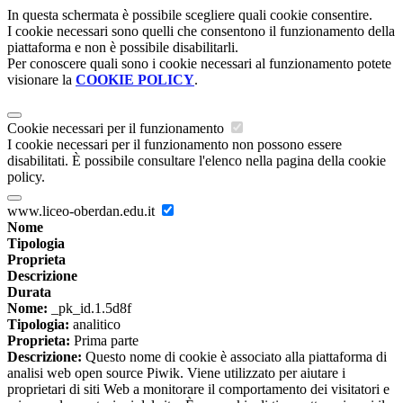
In questa schermata è possibile scegliere quali cookie consentire.
I cookie necessari sono quelli che consentono il funzionamento della
piattaforma e non è possibile disabilitarli.
Per conoscere quali sono i cookie necessari al funzionamento potete
visionare la
COOKIE POLICY
.
Cookie necessari per il funzionamento
I cookie necessari per il funzionamento non possono essere
disabilitati. È possibile consultare l'elenco nella pagina della cookie
policy.
www.liceo-oberdan.edu.it
Nome
Tipologia
Proprieta
Descrizione
Durata
Nome:
_pk_id.1.5d8f
Tipologia:
analitico
Proprieta:
Prima parte
Descrizione:
Questo nome di cookie è associato alla piattaforma di
analisi web open source Piwik. Viene utilizzato per aiutare i
proprietari di siti Web a monitorare il comportamento dei visitatori e