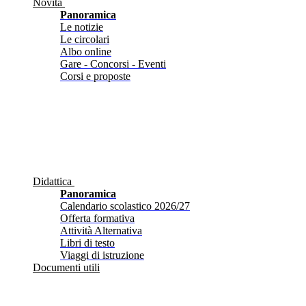
Novità
Panoramica
Le notizie
Le circolari
Albo online
Gare - Concorsi - Eventi
Corsi e proposte
Didattica
Panoramica
Calendario scolastico 2026/27
Offerta formativa
Attività Alternativa
Libri di testo
Viaggi di istruzione
Documenti utili