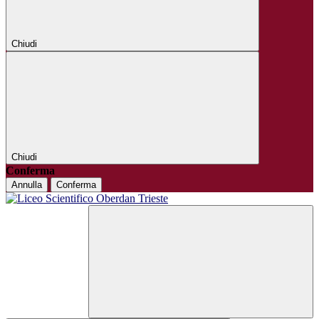
Chiudi
Chiudi
Conferma
Annulla
Conferma