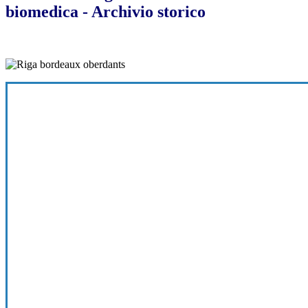
biomedica - Archivio storico