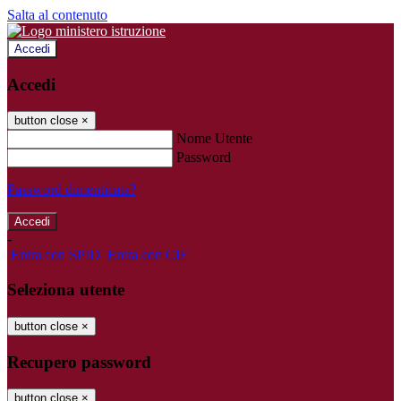
Salta al contenuto
Accedi
Accedi
button close
×
Nome Utente
Password
Password dimenticata?
-
Entra con SPID
Entra con CIE
Seleziona utente
button close
×
Recupero password
button close
×