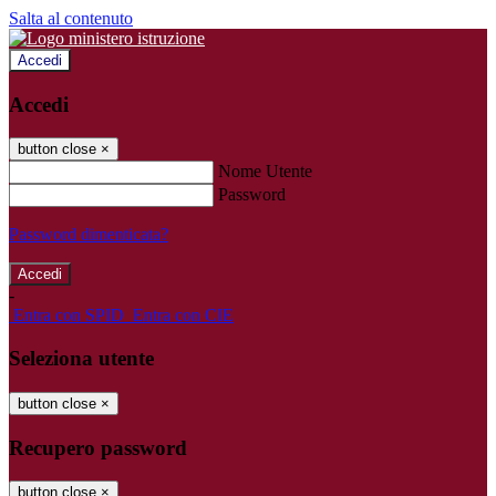
Salta al contenuto
Accedi
Accedi
button close
×
Nome Utente
Password
Password dimenticata?
-
Entra con SPID
Entra con CIE
Seleziona utente
button close
×
Recupero password
button close
×