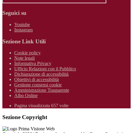
Seguici su
Youtube
Instagram
Sezione Link Utili
Cookie policy
Note legali
Informativa Privacy
Ufficio Relazioni con il Pubblico
Dichiarazione di accessibilità
Obiettivi di accessibilità
Gestione consensi cookie
Amministrazione Trasparente
Albo Online
Pagina visualizzata 657 volte
Sezione Copyright