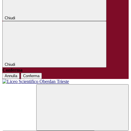
Chiudi
Chiudi
Conferma
Annulla
Conferma