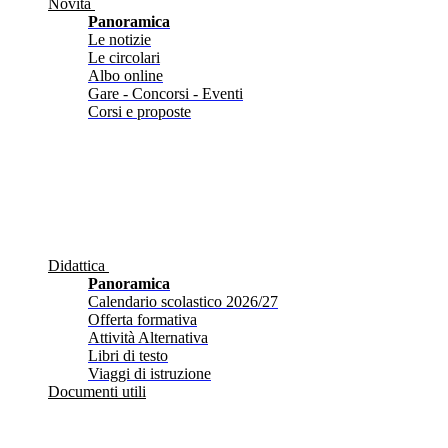
Novità
Panoramica
Le notizie
Le circolari
Albo online
Gare - Concorsi - Eventi
Corsi e proposte
Didattica
Panoramica
Calendario scolastico 2026/27
Offerta formativa
Attività Alternativa
Libri di testo
Viaggi di istruzione
Documenti utili