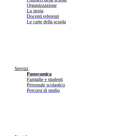
Organizzazione
La storia
Docenti referenti
Le carte della scuola
Servizi
Panoramica
Famiglie e studenti
Personale scolastico
Percorsi di studio