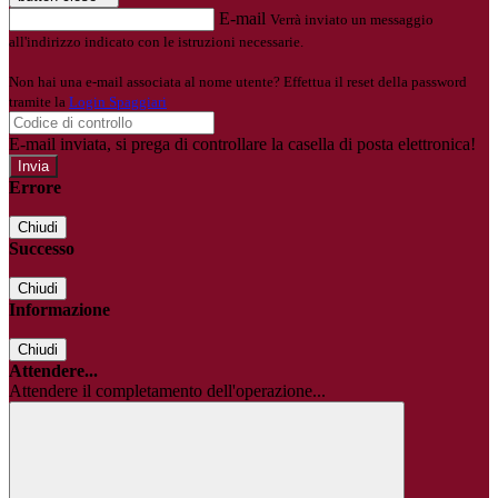
E-mail
Verrà inviato un messaggio
all'indirizzo indicato con le istruzioni necessarie.
Non hai una e-mail associata al nome utente? Effettua il reset della password
tramite la
Login Spaggiari
E-mail inviata, si prega di controllare la casella di posta elettronica!
Errore
Chiudi
Successo
Chiudi
Informazione
Chiudi
Attendere...
Attendere il completamento dell'operazione...