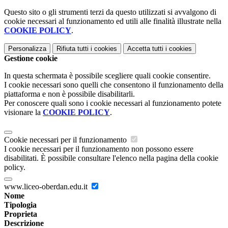
Questo sito o gli strumenti terzi da questo utilizzati si avvalgono di
cookie necessari al funzionamento ed utili alle finalità illustrate nella
COOKIE POLICY
.
Personalizza
Rifiuta tutti
i cookies
Accetta tutti
i cookies
Gestione cookie
In questa schermata è possibile scegliere quali cookie consentire.
I cookie necessari sono quelli che consentono il funzionamento della
piattaforma e non è possibile disabilitarli.
Per conoscere quali sono i cookie necessari al funzionamento potete
visionare la
COOKIE POLICY
.
Cookie necessari per il funzionamento
I cookie necessari per il funzionamento non possono essere
disabilitati. È possibile consultare l'elenco nella pagina della cookie
policy.
www.liceo-oberdan.edu.it
Nome
Tipologia
Proprieta
Descrizione