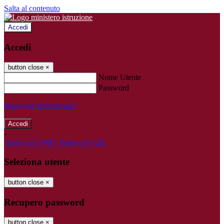
Salta al contenuto
Accedi
Accedi
button close
×
Nome Utente
Password
Password dimenticata?
-
Entra con SPID
Entra con CIE
Seleziona utente
button close
×
Recupero password
button close
×