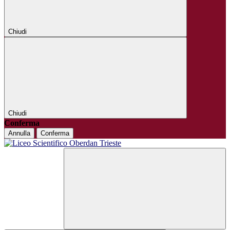
Chiudi
Chiudi
Conferma
Annulla
Conferma