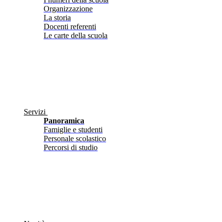
Organizzazione
La storia
Docenti referenti
Le carte della scuola
Servizi
Panoramica
Famiglie e studenti
Personale scolastico
Percorsi di studio