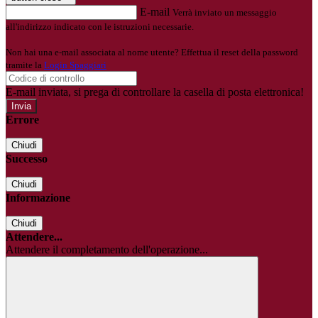
E-mail
Verrà inviato un messaggio
all'indirizzo indicato con le istruzioni necessarie.
Non hai una e-mail associata al nome utente? Effettua il reset della password
tramite la
Login Spaggiari
E-mail inviata, si prega di controllare la casella di posta elettronica!
Errore
Chiudi
Successo
Chiudi
Informazione
Chiudi
Attendere...
Attendere il completamento dell'operazione...