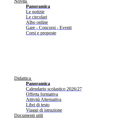
Novità
Panoramica
Le notizie
Le circolari
Albo online
Gare - Concorsi - Eventi
Corsi e proposte
Didattica
Panoramica
Calendario scolastico 2026/27
Offerta formativa
Attività Alternativa
Libri di testo
Viaggi di istruzione
Documenti utili