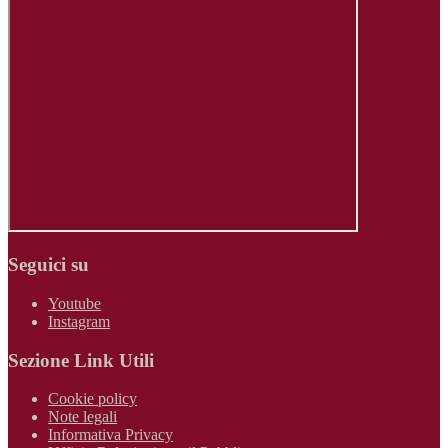
Seguici su
Youtube
Instagram
Sezione Link Utili
Cookie policy
Note legali
Informativa Privacy