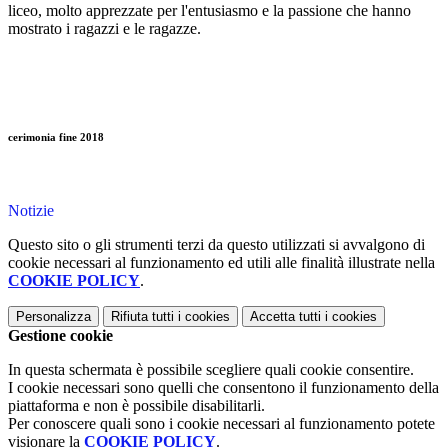
liceo, molto apprezzate per l'entusiasmo e la passione che hanno
mostrato i ragazzi e le ragazze.
cerimonia fine 2018
Notizie
Questo sito o gli strumenti terzi da questo utilizzati si avvalgono di
cookie necessari al funzionamento ed utili alle finalità illustrate nella
COOKIE POLICY
.
Personalizza
Rifiuta tutti
i cookies
Accetta tutti
i cookies
Gestione cookie
In questa schermata è possibile scegliere quali cookie consentire.
I cookie necessari sono quelli che consentono il funzionamento della
piattaforma e non è possibile disabilitarli.
Per conoscere quali sono i cookie necessari al funzionamento potete
visionare la
COOKIE POLICY
.