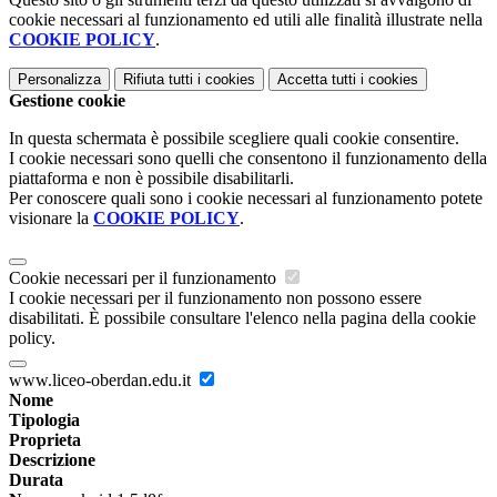
cookie necessari al funzionamento ed utili alle finalità illustrate nella
COOKIE POLICY
.
Personalizza
Rifiuta tutti
i cookies
Accetta tutti
i cookies
Gestione cookie
In questa schermata è possibile scegliere quali cookie consentire.
I cookie necessari sono quelli che consentono il funzionamento della
piattaforma e non è possibile disabilitarli.
Per conoscere quali sono i cookie necessari al funzionamento potete
visionare la
COOKIE POLICY
.
Cookie necessari per il funzionamento
I cookie necessari per il funzionamento non possono essere
disabilitati. È possibile consultare l'elenco nella pagina della cookie
policy.
www.liceo-oberdan.edu.it
Nome
Tipologia
Proprieta
Descrizione
Durata