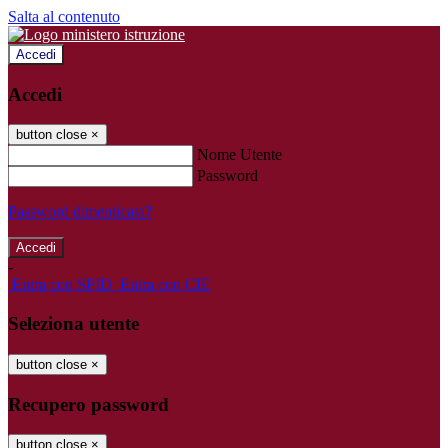
Salta al contenuto
Accedi
Accedi
button close
×
Nome Utente
Password
Password dimenticata?
-
Entra con SPID
Entra con CIE
Seleziona utente
button close
×
Recupero password
button close
×