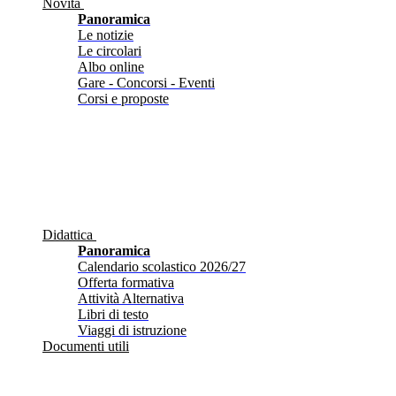
Novità
Panoramica
Le notizie
Le circolari
Albo online
Gare - Concorsi - Eventi
Corsi e proposte
Didattica
Panoramica
Calendario scolastico 2026/27
Offerta formativa
Attività Alternativa
Libri di testo
Viaggi di istruzione
Documenti utili