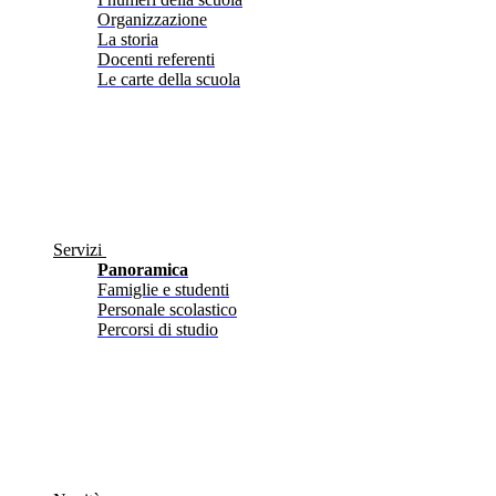
Organizzazione
La storia
Docenti referenti
Le carte della scuola
Servizi
Panoramica
Famiglie e studenti
Personale scolastico
Percorsi di studio