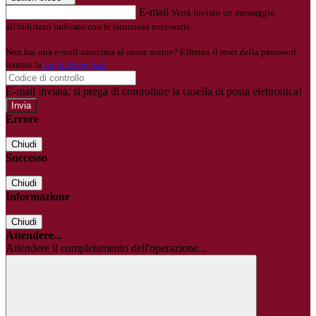
E-mail
Verrà inviato un messaggio
all'indirizzo indicato con le istruzioni necessarie.
Non hai una e-mail associata al nome utente? Effettua il reset della password
tramite la
Login Spaggiari
E-mail inviata, si prega di controllare la casella di posta elettronica!
Errore
Chiudi
Successo
Chiudi
Informazione
Chiudi
Attendere...
Attendere il completamento dell'operazione...