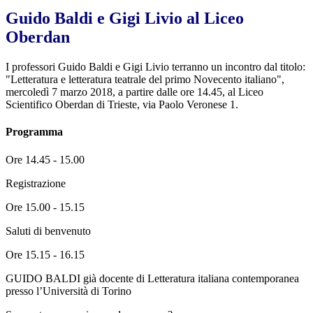
Guido Baldi e Gigi Livio al Liceo
Oberdan
I professori Guido Baldi e Gigi Livio terranno un incontro dal titolo:
"Letteratura e letteratura teatrale del primo Novecento italiano",
mercoledì 7 marzo 2018, a partire dalle ore 14.45, al Liceo
Scientifico Oberdan di Trieste, via Paolo Veronese 1.
Programma
Ore 14.45 - 15.00
Registrazione
Ore 15.00 - 15.15
Saluti di benvenuto
Ore 15.15 - 16.15
GUIDO BALDI già docente di Letteratura italiana contemporanea
presso l’Università di Torino