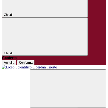
Chiudi
Chiudi
Conferma
Annulla
Conferma