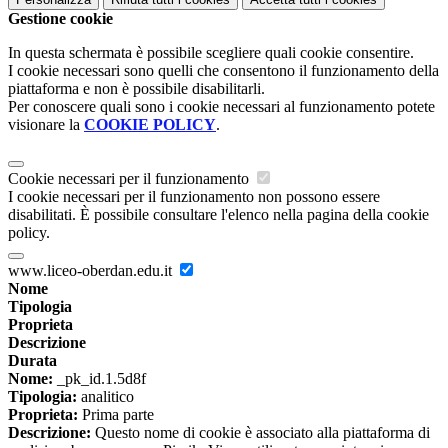
Gestione cookie
In questa schermata è possibile scegliere quali cookie consentire.
I cookie necessari sono quelli che consentono il funzionamento della
piattaforma e non è possibile disabilitarli.
Per conoscere quali sono i cookie necessari al funzionamento potete
visionare la
COOKIE POLICY
.
Cookie necessari per il funzionamento
I cookie necessari per il funzionamento non possono essere
disabilitati. È possibile consultare l'elenco nella pagina della cookie
policy.
www.liceo-oberdan.edu.it
Nome
Tipologia
Proprieta
Descrizione
Durata
Nome:
_pk_id.1.5d8f
Tipologia:
analitico
Proprieta:
Prima parte
Descrizione:
Questo nome di cookie è associato alla piattaforma di