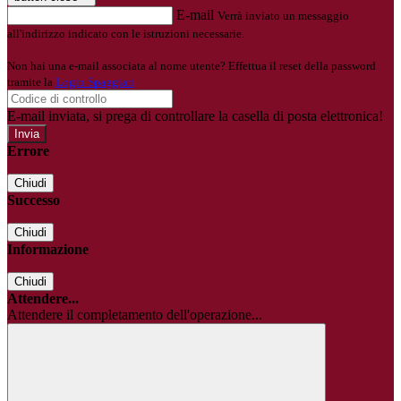
E-mail
Verrà inviato un messaggio
all'indirizzo indicato con le istruzioni necessarie.
Non hai una e-mail associata al nome utente? Effettua il reset della password
tramite la
Login Spaggiari
E-mail inviata, si prega di controllare la casella di posta elettronica!
Errore
Chiudi
Successo
Chiudi
Informazione
Chiudi
Attendere...
Attendere il completamento dell'operazione...