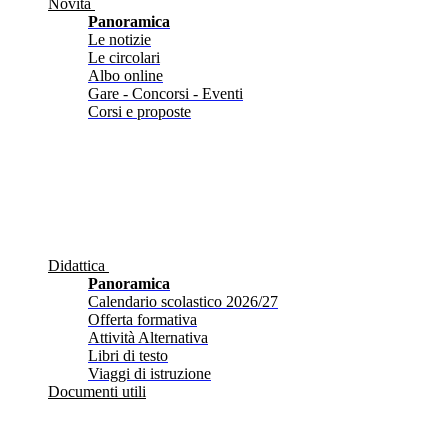
Novità
Panoramica
Le notizie
Le circolari
Albo online
Gare - Concorsi - Eventi
Corsi e proposte
Didattica
Panoramica
Calendario scolastico 2026/27
Offerta formativa
Attività Alternativa
Libri di testo
Viaggi di istruzione
Documenti utili