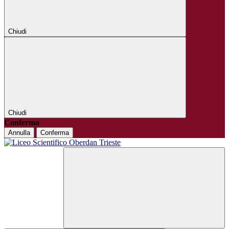
Chiudi
Chiudi
Conferma
Annulla
Conferma