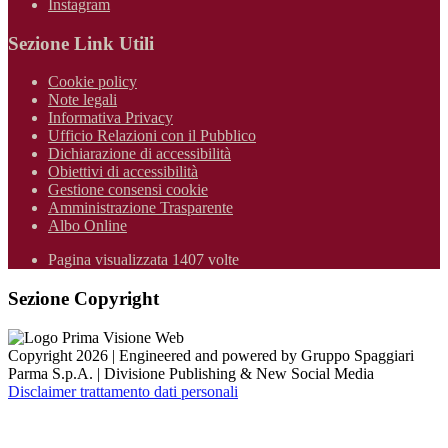
Instagram
Sezione Link Utili
Cookie policy
Note legali
Informativa Privacy
Ufficio Relazioni con il Pubblico
Dichiarazione di accessibilità
Obiettivi di accessibilità
Gestione consensi cookie
Amministrazione Trasparente
Albo Online
Pagina visualizzata 1407 volte
Sezione Copyright
Copyright 2026 | Engineered and powered by Gruppo Spaggiari
Parma S.p.A. | Divisione Publishing & New Social Media
Disclaimer trattamento dati personali