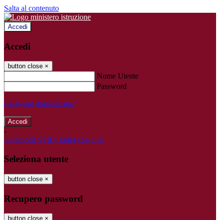
Salta al contenuto
Accedi
Accedi
button close
×
Nome Utente
Password
Password dimenticata?
-
Entra con SPID
Entra con CIE
Seleziona utente
button close
×
Recupero password
button close
×