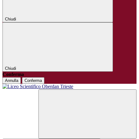
Chiudi
Chiudi
Conferma
Annulla
Conferma