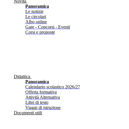
Novità
Panoramica
Le notizie
Le circolari
Albo online
Gare - Concorsi - Eventi
Corsi e proposte
Didattica
Panoramica
Calendario scolastico 2026/27
Offerta formativa
Attività Alternativa
Libri di testo
Viaggi di istruzione
Documenti utili