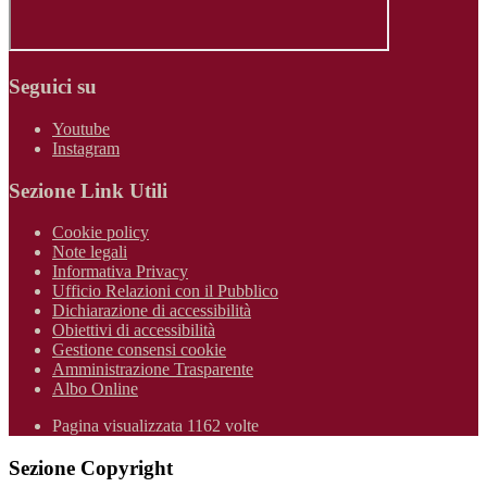
Seguici su
Youtube
Instagram
Sezione Link Utili
Cookie policy
Note legali
Informativa Privacy
Ufficio Relazioni con il Pubblico
Dichiarazione di accessibilità
Obiettivi di accessibilità
Gestione consensi cookie
Amministrazione Trasparente
Albo Online
Pagina visualizzata 1162 volte
Sezione Copyright