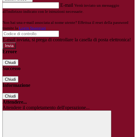
E-mail
Verrà inviato un messaggio
all'indirizzo indicato con le istruzioni necessarie.
Non hai una e-mail associata al nome utente? Effettua il reset della password
tramite la
Login Spaggiari
E-mail inviata, si prega di controllare la casella di posta elettronica!
Errore
Chiudi
Successo
Chiudi
Informazione
Chiudi
Attendere...
Attendere il completamento dell'operazione...