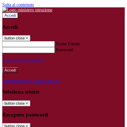
Salta al contenuto
Accedi
Accedi
button close
×
Nome Utente
Password
Password dimenticata?
-
Entra con SPID
Entra con CIE
Seleziona utente
button close
×
Recupero password
button close
×