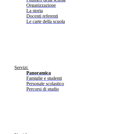
Organizzazione
La storia
Docenti referenti
Le carte della scuola
Servizi
Panoramica
Famiglie e studenti
Personale scolastico
Percorsi di studio