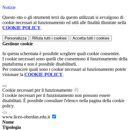
Notizie
Questo sito o gli strumenti terzi da questo utilizzati si avvalgono di
cookie necessari al funzionamento ed utili alle finalità illustrate nella
COOKIE POLICY
.
Personalizza
Rifiuta tutti
i cookies
Accetta tutti
i cookies
Gestione cookie
In questa schermata è possibile scegliere quali cookie consentire.
I cookie necessari sono quelli che consentono il funzionamento della
piattaforma e non è possibile disabilitarli.
Per conoscere quali sono i cookie necessari al funzionamento potete
visionare la
COOKIE POLICY
.
Cookie necessari per il funzionamento
I cookie necessari per il funzionamento non possono essere
disabilitati. È possibile consultare l'elenco nella pagina della cookie
policy.
www.liceo-oberdan.edu.it
Nome
Tipologia