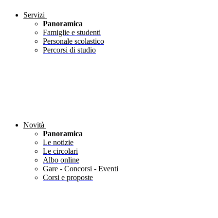
Servizi
Panoramica
Famiglie e studenti
Personale scolastico
Percorsi di studio
Novità
Panoramica
Le notizie
Le circolari
Albo online
Gare - Concorsi - Eventi
Corsi e proposte