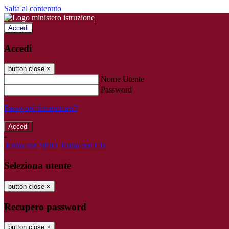
Salta al contenuto
Accedi
Accedi
button close
×
Nome Utente
Password
Password dimenticata?
-
Entra con SPID
Entra con CIE
Seleziona utente
button close
×
Recupero password
button close
×