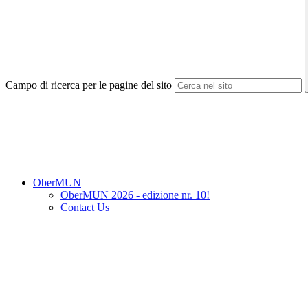
Campo di ricerca per le pagine del sito
OberMUN
OberMUN 2026 - edizione nr. 10!
Contact Us