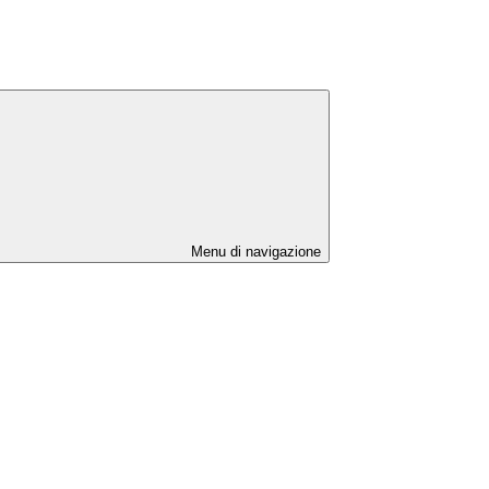
Menu di navigazione