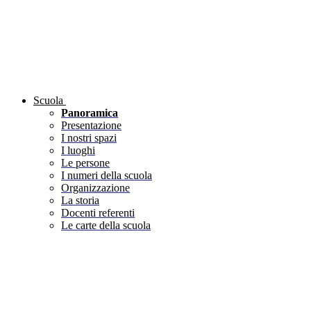
Scuola
Panoramica
Presentazione
I nostri spazi
I luoghi
Le persone
I numeri della scuola
Organizzazione
La storia
Docenti referenti
Le carte della scuola