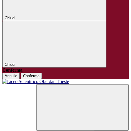
Chiudi
Chiudi
Conferma
Annulla
Conferma