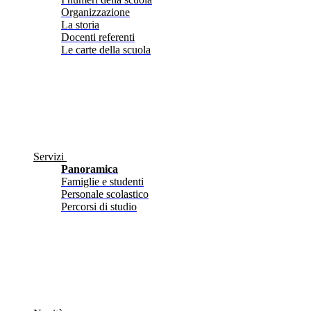
Organizzazione
La storia
Docenti referenti
Le carte della scuola
Servizi
Panoramica
Famiglie e studenti
Personale scolastico
Percorsi di studio