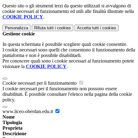
Questo sito o gli strumenti terzi da questo utilizzati si avvalgono di
cookie necessari al funzionamento ed utili alle finalità illustrate nella
COOKIE POLICY
.
Personalizza
Rifiuta tutti
i cookies
Accetta tutti
i cookies
Gestione cookie
In questa schermata è possibile scegliere quali cookie consentire.
I cookie necessari sono quelli che consentono il funzionamento della
piattaforma e non è possibile disabilitarli.
Per conoscere quali sono i cookie necessari al funzionamento potete
visionare la
COOKIE POLICY
.
Cookie necessari per il funzionamento
I cookie necessari per il funzionamento non possono essere
disabilitati. È possibile consultare l'elenco nella pagina della cookie
policy.
www.liceo-oberdan.edu.it
Nome
Tipologia
Proprieta
Descrizione