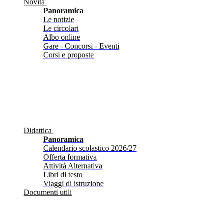
Novità
Panoramica
Le notizie
Le circolari
Albo online
Gare - Concorsi - Eventi
Corsi e proposte
Didattica
Panoramica
Calendario scolastico 2026/27
Offerta formativa
Attività Alternativa
Libri di testo
Viaggi di istruzione
Documenti utili