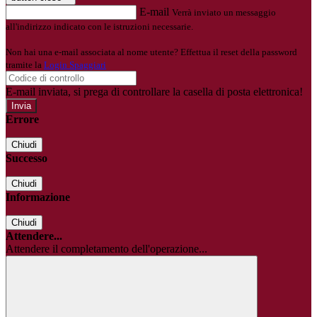
E-mail
Verrà inviato un messaggio
all'indirizzo indicato con le istruzioni necessarie.
Non hai una e-mail associata al nome utente? Effettua il reset della password
tramite la
Login Spaggiari
E-mail inviata, si prega di controllare la casella di posta elettronica!
Errore
Chiudi
Successo
Chiudi
Informazione
Chiudi
Attendere...
Attendere il completamento dell'operazione...