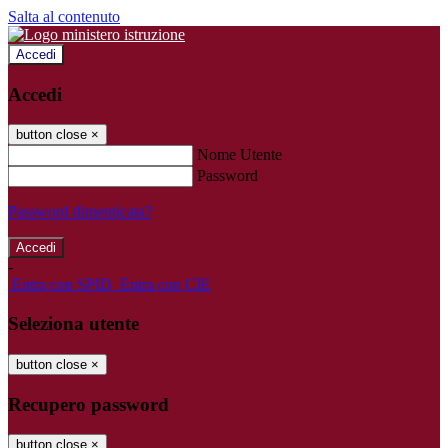
Salta al contenuto
Accedi
Accedi
button close
×
Nome Utente
Password
Password dimenticata?
-
Entra con SPID
Entra con CIE
Seleziona utente
button close
×
Recupero password
button close
×