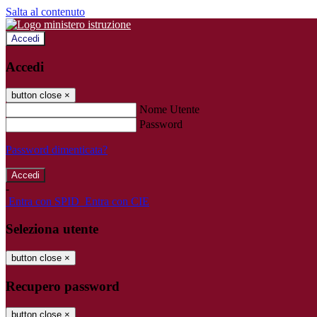
Salta al contenuto
Accedi
Accedi
button close
×
Nome Utente
Password
Password dimenticata?
-
Entra con SPID
Entra con CIE
Seleziona utente
button close
×
Recupero password
button close
×