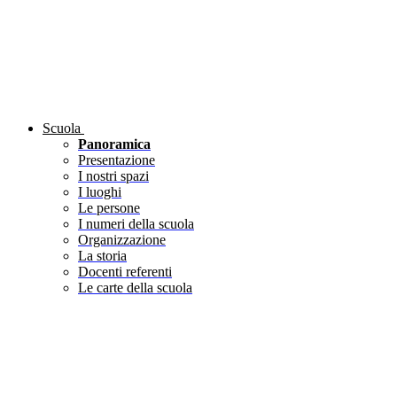
Scuola
Panoramica
Presentazione
I nostri spazi
I luoghi
Le persone
I numeri della scuola
Organizzazione
La storia
Docenti referenti
Le carte della scuola