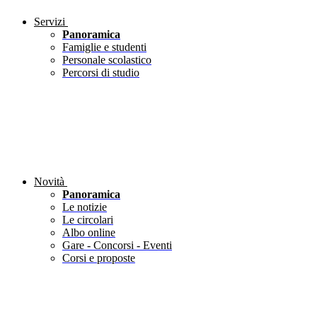
Servizi
Panoramica
Famiglie e studenti
Personale scolastico
Percorsi di studio
Novità
Panoramica
Le notizie
Le circolari
Albo online
Gare - Concorsi - Eventi
Corsi e proposte