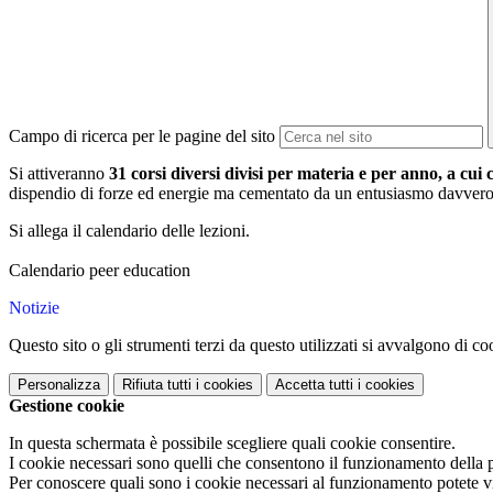
Campo di ricerca per le pagine del sito
Si attiveranno
31 corsi diversi divisi per materia e per anno, a cu
dispendio di forze ed energie ma cementato da un entusiasmo davvero
Si allega il calendario delle lezioni.
Calendario peer education
Notizie
Questo sito o gli strumenti terzi da questo utilizzati si avvalgono di coo
Personalizza
Rifiuta tutti
i cookies
Accetta tutti
i cookies
Gestione cookie
In questa schermata è possibile scegliere quali cookie consentire.
I cookie necessari sono quelli che consentono il funzionamento della pi
Per conoscere quali sono i cookie necessari al funzionamento potete v