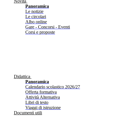
Novità
Panoramica
Le notizie
Le circolari
Albo online
Gare - Concorsi - Eventi
Corsi e proposte
Didattica
Panoramica
Calendario scolastico 2026/27
Offerta formativa
Attività Alternativa
Libri di testo
Viaggi di istruzione
Documenti utili