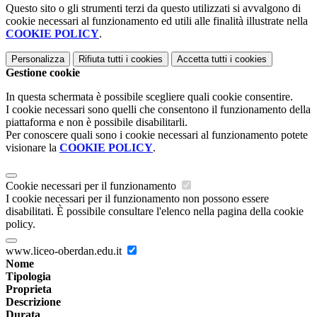
Questo sito o gli strumenti terzi da questo utilizzati si avvalgono di
cookie necessari al funzionamento ed utili alle finalità illustrate nella
COOKIE POLICY
.
Personalizza
Rifiuta tutti
i cookies
Accetta tutti
i cookies
Gestione cookie
In questa schermata è possibile scegliere quali cookie consentire.
I cookie necessari sono quelli che consentono il funzionamento della
piattaforma e non è possibile disabilitarli.
Per conoscere quali sono i cookie necessari al funzionamento potete
visionare la
COOKIE POLICY
.
Cookie necessari per il funzionamento
I cookie necessari per il funzionamento non possono essere
disabilitati. È possibile consultare l'elenco nella pagina della cookie
policy.
www.liceo-oberdan.edu.it
Nome
Tipologia
Proprieta
Descrizione
Durata