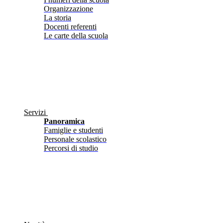
Organizzazione
La storia
Docenti referenti
Le carte della scuola
Servizi
Panoramica
Famiglie e studenti
Personale scolastico
Percorsi di studio