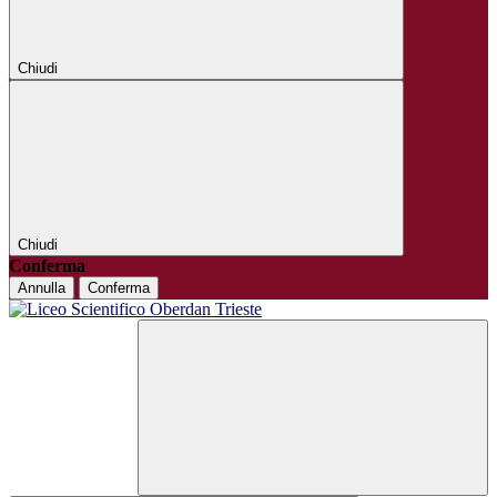
Chiudi
Chiudi
Conferma
Annulla
Conferma