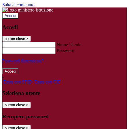
Salta al contenuto
Accedi
Accedi
button close
×
Nome Utente
Password
Password dimenticata?
-
Entra con SPID
Entra con CIE
Seleziona utente
button close
×
Recupero password
button close
×