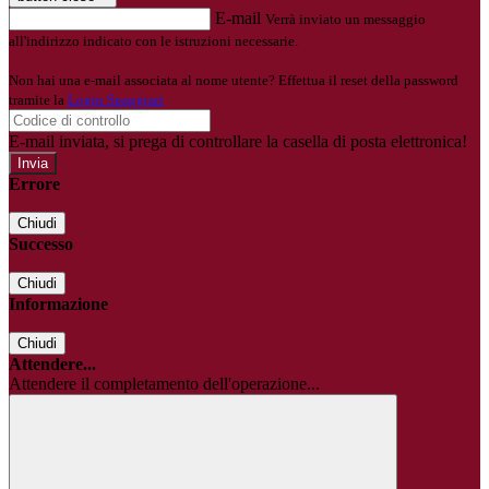
E-mail
Verrà inviato un messaggio
all'indirizzo indicato con le istruzioni necessarie.
Non hai una e-mail associata al nome utente? Effettua il reset della password
tramite la
Login Spaggiari
E-mail inviata, si prega di controllare la casella di posta elettronica!
Errore
Chiudi
Successo
Chiudi
Informazione
Chiudi
Attendere...
Attendere il completamento dell'operazione...