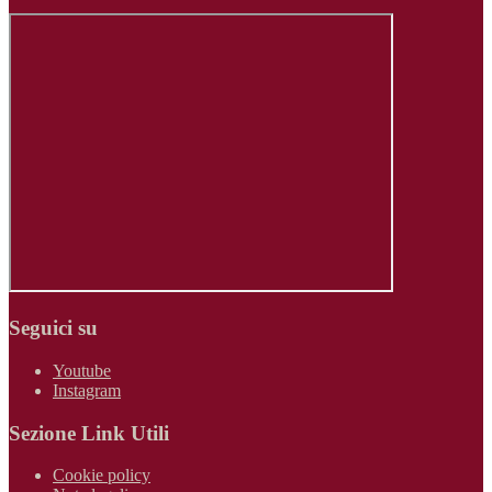
Seguici su
Youtube
Instagram
Sezione Link Utili
Cookie policy