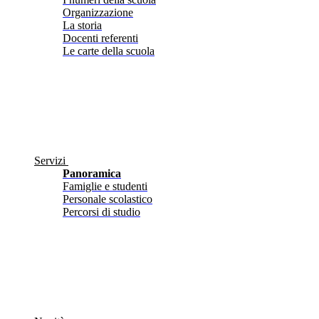
Organizzazione
La storia
Docenti referenti
Le carte della scuola
Servizi
Panoramica
Famiglie e studenti
Personale scolastico
Percorsi di studio