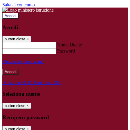
Salta al contenuto
Accedi
Accedi
button close
×
Nome Utente
Password
Password dimenticata?
-
Entra con SPID
Entra con CIE
Seleziona utente
button close
×
Recupero password
button close
×