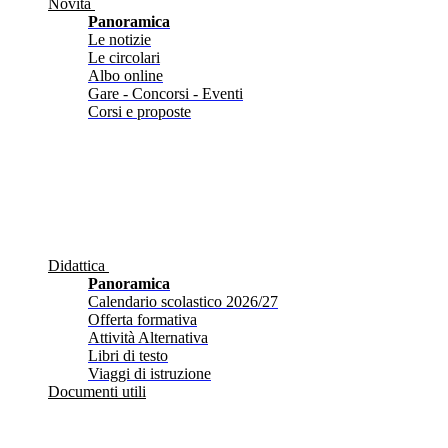
Novità
Panoramica
Le notizie
Le circolari
Albo online
Gare - Concorsi - Eventi
Corsi e proposte
Didattica
Panoramica
Calendario scolastico 2026/27
Offerta formativa
Attività Alternativa
Libri di testo
Viaggi di istruzione
Documenti utili