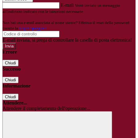
E-mail
Verrà inviato un messaggio
all'indirizzo indicato con le istruzioni necessarie.
Non hai una e-mail associata al nome utente? Effettua il reset della password
tramite la
Login Spaggiari
E-mail inviata, si prega di controllare la casella di posta elettronica!
Errore
Chiudi
Successo
Chiudi
Informazione
Chiudi
Attendere...
Attendere il completamento dell'operazione...