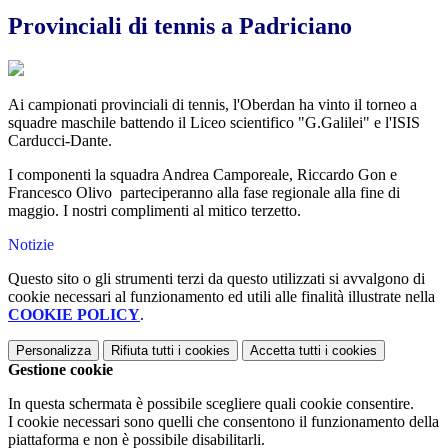
Provinciali di tennis a Padriciano
Ai campionati provinciali di tennis, l'Oberdan ha vinto il torneo a
squadre maschile battendo il Liceo scientifico "G.Galilei" e l'ISIS
Carducci-Dante.
I componenti la squadra Andrea Camporeale, Riccardo Gon e
Francesco Olivo parteciperanno alla fase regionale alla fine di
maggio. I nostri complimenti al mitico terzetto.
Notizie
Questo sito o gli strumenti terzi da questo utilizzati si avvalgono di
cookie necessari al funzionamento ed utili alle finalità illustrate nella
COOKIE POLICY
.
Personalizza
Rifiuta tutti
i cookies
Accetta tutti
i cookies
Gestione cookie
In questa schermata è possibile scegliere quali cookie consentire.
I cookie necessari sono quelli che consentono il funzionamento della
piattaforma e non è possibile disabilitarli.