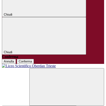
Chiudi
Chiudi
Conferma
Annulla
Conferma