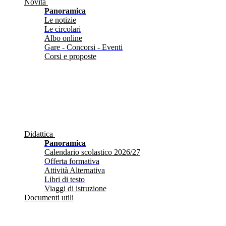
Novità
Panoramica
Le notizie
Le circolari
Albo online
Gare - Concorsi - Eventi
Corsi e proposte
Didattica
Panoramica
Calendario scolastico 2026/27
Offerta formativa
Attività Alternativa
Libri di testo
Viaggi di istruzione
Documenti utili