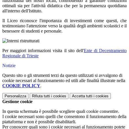
funzionalità dei nostri locali, contribuendo a garantire condizioni
ottimali sia per l'attività didattica che per la permanenza quotidiana
all'interno dell'Istituto.
Il Liceo riconosce l'importanza di investimenti come questi, che
testimoniano l'attenzione verso la qualità degli ambienti scolastici e il
benessere di studenti e personale.
Per maggiori informazioni visita il sito dell'
Ente di Decentramento
Regionale di Trieste
Notizie
Questo sito o gli strumenti terzi da questo utilizzati si avvalgono di
cookie necessari al funzionamento ed utili alle finalità illustrate nella
COOKIE POLICY
.
Personalizza
Rifiuta tutti
i cookies
Accetta tutti
i cookies
Gestione cookie
In questa schermata è possibile scegliere quali cookie consentire.
I cookie necessari sono quelli che consentono il funzionamento della
piattaforma e non è possibile disabilitarli.
Per conoscere quali sono i cookie necessari al funzionamento potete