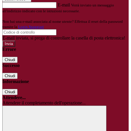
E-mail
Verrà inviato un messaggio
all'indirizzo indicato con le istruzioni necessarie.
Non hai una e-mail associata al nome utente? Effettua il reset della password
tramite la
Login Spaggiari
E-mail inviata, si prega di controllare la casella di posta elettronica!
Errore
Chiudi
Successo
Chiudi
Informazione
Chiudi
Attendere...
Attendere il completamento dell'operazione...