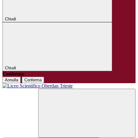
Chiudi
Chiudi
Conferma
Annulla
Conferma