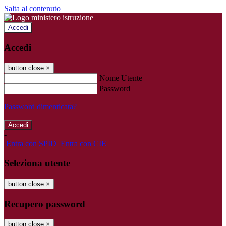
Salta al contenuto
Accedi
Accedi
button close
×
Nome Utente
Password
Password dimenticata?
-
Entra con SPID
Entra con CIE
Seleziona utente
button close
×
Recupero password
button close
×