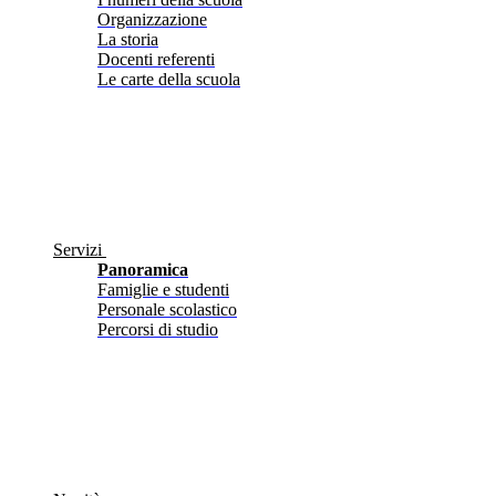
Organizzazione
La storia
Docenti referenti
Le carte della scuola
Servizi
Panoramica
Famiglie e studenti
Personale scolastico
Percorsi di studio