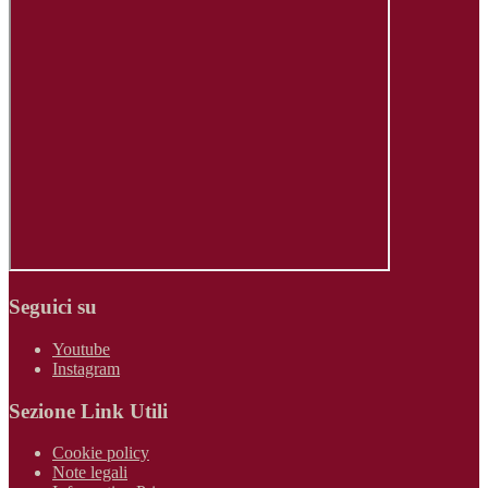
Seguici su
Youtube
Instagram
Sezione Link Utili
Cookie policy
Note legali