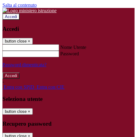
Salta al contenuto
Accedi
Accedi
button close
×
Nome Utente
Password
Password dimenticata?
-
Entra con SPID
Entra con CIE
Seleziona utente
button close
×
Recupero password
button close
×