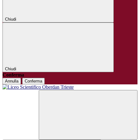
Chiudi
Chiudi
Conferma
Annulla
Conferma