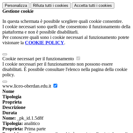
Personalizza
Rifiuta tutti
i cookies
Accetta tutti
i cookies
Gestione cookie
In questa schermata è possibile scegliere quali cookie consentire.
I cookie necessari sono quelli che consentono il funzionamento della
piattaforma e non è possibile disabilitarli.
Per conoscere quali sono i cookie necessari al funzionamento potete
visionare la
COOKIE POLICY
.
Cookie necessari per il funzionamento
I cookie necessari per il funzionamento non possono essere
disabilitati. È possibile consultare l'elenco nella pagina della cookie
policy.
www.liceo-oberdan.edu.it
Nome
Tipologia
Proprieta
Descrizione
Durata
Nome:
_pk_id.1.5d8f
Tipologia:
analitico
Proprieta:
Prima parte