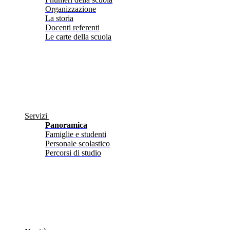
Organizzazione
La storia
Docenti referenti
Le carte della scuola
Servizi
Panoramica
Famiglie e studenti
Personale scolastico
Percorsi di studio