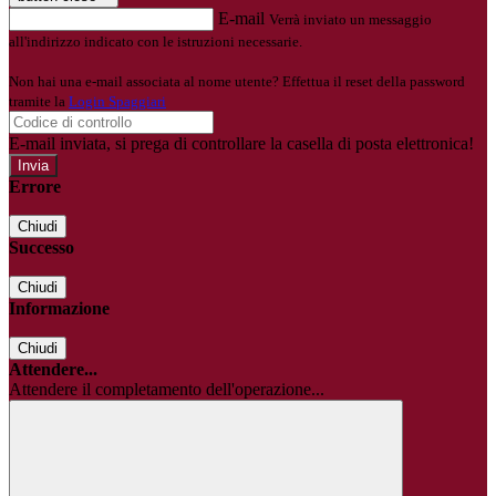
E-mail
Verrà inviato un messaggio
all'indirizzo indicato con le istruzioni necessarie.
Non hai una e-mail associata al nome utente? Effettua il reset della password
tramite la
Login Spaggiari
E-mail inviata, si prega di controllare la casella di posta elettronica!
Errore
Chiudi
Successo
Chiudi
Informazione
Chiudi
Attendere...
Attendere il completamento dell'operazione...