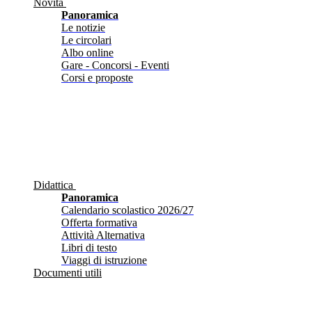
Novità
Panoramica
Le notizie
Le circolari
Albo online
Gare - Concorsi - Eventi
Corsi e proposte
Didattica
Panoramica
Calendario scolastico 2026/27
Offerta formativa
Attività Alternativa
Libri di testo
Viaggi di istruzione
Documenti utili