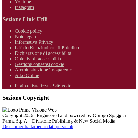
Youtube
Instagram
Sezione Link Utili
Cookie policy
Note legali
Informativa Privacy
Ufficio Relazioni con il Pubblico
Dichiarazione di accessibilità
Obiettivi di accessibilità
Gestione consensi cookie
Amministrazione Trasparente
Albo Online
Pagina visualizzata 946 volte
Sezione Copyright
Copyright 2026 | Engineered and powered by Gruppo Spaggiari
Parma S.p.A. | Divisione Publishing & New Social Media
Disclaimer trattamento dati personali