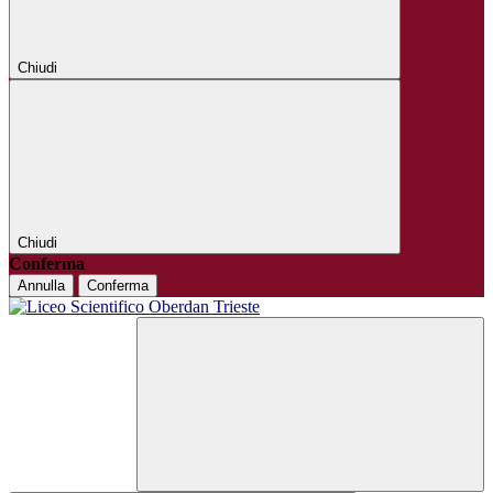
Chiudi
Chiudi
Conferma
Annulla
Conferma