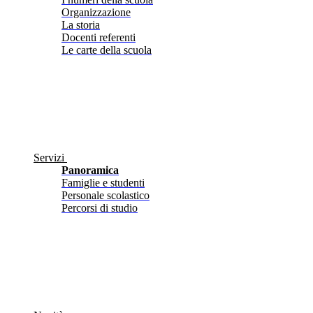
Organizzazione
La storia
Docenti referenti
Le carte della scuola
Servizi
Panoramica
Famiglie e studenti
Personale scolastico
Percorsi di studio