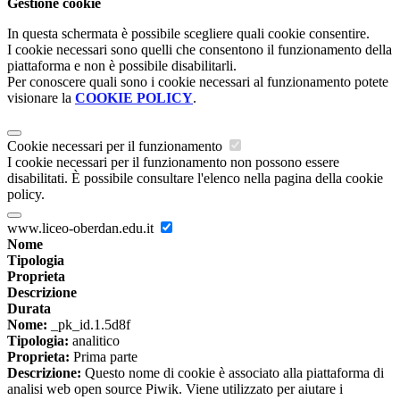
Gestione cookie
In questa schermata è possibile scegliere quali cookie consentire.
I cookie necessari sono quelli che consentono il funzionamento della
piattaforma e non è possibile disabilitarli.
Per conoscere quali sono i cookie necessari al funzionamento potete
visionare la
COOKIE POLICY
.
Cookie necessari per il funzionamento
I cookie necessari per il funzionamento non possono essere
disabilitati. È possibile consultare l'elenco nella pagina della cookie
policy.
www.liceo-oberdan.edu.it
Nome
Tipologia
Proprieta
Descrizione
Durata
Nome:
_pk_id.1.5d8f
Tipologia:
analitico
Proprieta:
Prima parte
Descrizione:
Questo nome di cookie è associato alla piattaforma di
analisi web open source Piwik. Viene utilizzato per aiutare i