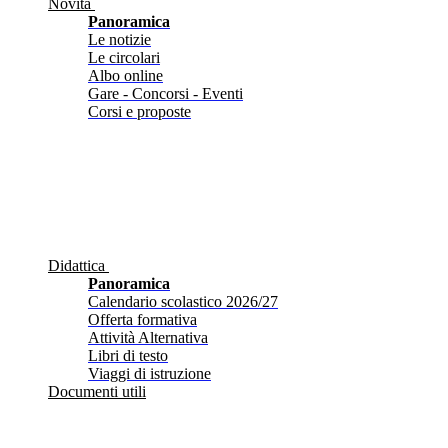
Novità
Panoramica
Le notizie
Le circolari
Albo online
Gare - Concorsi - Eventi
Corsi e proposte
Didattica
Panoramica
Calendario scolastico 2026/27
Offerta formativa
Attività Alternativa
Libri di testo
Viaggi di istruzione
Documenti utili