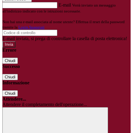
E-mail
Verrà inviato un messaggio
all'indirizzo indicato con le istruzioni necessarie.
Non hai una e-mail associata al nome utente? Effettua il reset della password
tramite la
Login Spaggiari
E-mail inviata, si prega di controllare la casella di posta elettronica!
Errore
Chiudi
Successo
Chiudi
Informazione
Chiudi
Attendere...
Attendere il completamento dell'operazione...