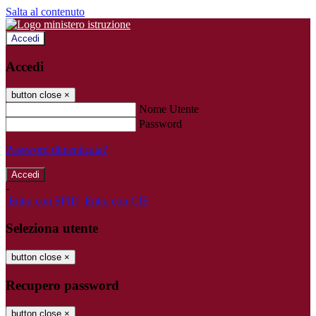
Salta al contenuto
Accedi
Accedi
button close
×
Nome Utente
Password
Password dimenticata?
-
Entra con SPID
Entra con CIE
Seleziona utente
button close
×
Recupero password
button close
×