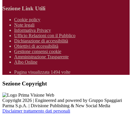
Sezione Link Utili
Cookie policy
Note legali
Informativa Privacy
Ufficio Relazioni con il Pubblico
Dichiarazione di accessibilità
Obiettivi di accessibilità
Gestione consensi cookie
Amministrazione Trasparente
Albo Online
Pagina visualizzata 1494 volte
Sezione Copyright
Copyright 2026 | Engineered and powered by Gruppo Spaggiari
Parma S.p.A. | Divisione Publishing & New Social Media
Disclaimer trattamento dati personali