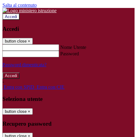
Salta al contenuto
Accedi
Accedi
button close
×
Nome Utente
Password
Password dimenticata?
-
Entra con SPID
Entra con CIE
Seleziona utente
button close
×
Recupero password
button close
×