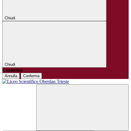
Chiudi
Chiudi
Conferma
Annulla
Conferma