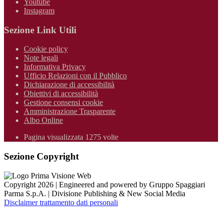
Youtube
Instagram
Sezione Link Utili
Cookie policy
Note legali
Informativa Privacy
Ufficio Relazioni con il Pubblico
Dichiarazione di accessibilità
Obiettivi di accessibilità
Gestione consensi cookie
Amministrazione Trasparente
Albo Online
Pagina visualizzata 1275 volte
Sezione Copyright
Copyright 2026 | Engineered and powered by Gruppo Spaggiari
Parma S.p.A. | Divisione Publishing & New Social Media
Disclaimer trattamento dati personali