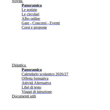
Novità
Panoramica
Le notizie
Le circolari
Albo online
Gare - Concorsi - Eventi
Corsi e proposte
Didattica
Panoramica
Calendario scolastico 2026/27
Offerta formativa
Attività Alternativa
Libri di testo
Viaggi di istruzione
Documenti utili