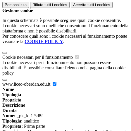
Personalizza
Rifiuta tutti
i cookies
Accetta tutti
i cookies
Gestione cookie
In questa schermata è possibile scegliere quali cookie consentire.
I cookie necessari sono quelli che consentono il funzionamento della
piattaforma e non è possibile disabilitarli.
Per conoscere quali sono i cookie necessari al funzionamento potete
visionare la
COOKIE POLICY
.
Cookie necessari per il funzionamento
I cookie necessari per il funzionamento non possono essere
disabilitati. È possibile consultare l'elenco nella pagina della cookie
policy.
www.liceo-oberdan.edu.it
Nome
Tipologia
Proprieta
Descrizione
Durata
Nome:
_pk_id.1.5d8f
Tipologia:
analitico
Proprieta:
Prima parte