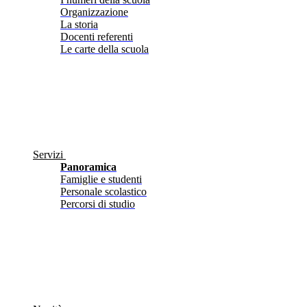
Organizzazione
La storia
Docenti referenti
Le carte della scuola
Servizi
Panoramica
Famiglie e studenti
Personale scolastico
Percorsi di studio