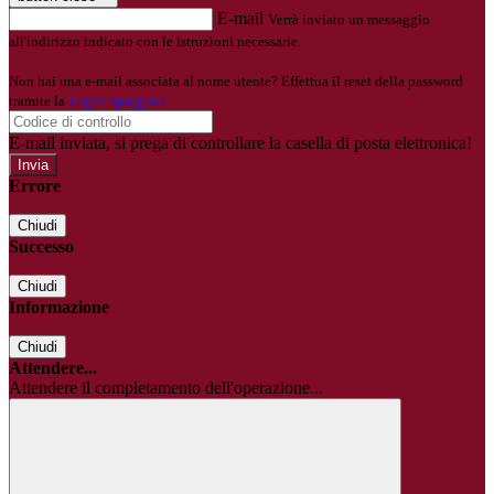
E-mail
Verrà inviato un messaggio
all'indirizzo indicato con le istruzioni necessarie.
Non hai una e-mail associata al nome utente? Effettua il reset della password
tramite la
Login Spaggiari
E-mail inviata, si prega di controllare la casella di posta elettronica!
Errore
Chiudi
Successo
Chiudi
Informazione
Chiudi
Attendere...
Attendere il completamento dell'operazione...