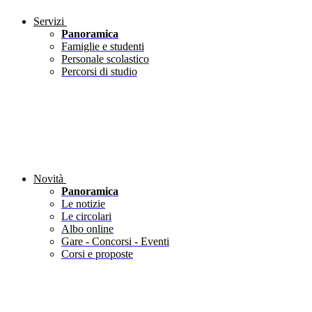
Servizi
Panoramica
Famiglie e studenti
Personale scolastico
Percorsi di studio
Novità
Panoramica
Le notizie
Le circolari
Albo online
Gare - Concorsi - Eventi
Corsi e proposte