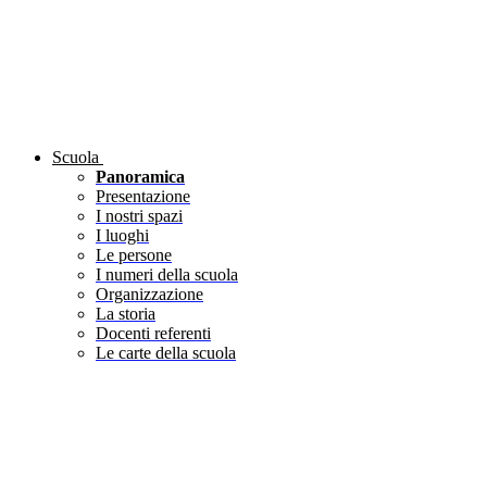
Scuola
Panoramica
Presentazione
I nostri spazi
I luoghi
Le persone
I numeri della scuola
Organizzazione
La storia
Docenti referenti
Le carte della scuola