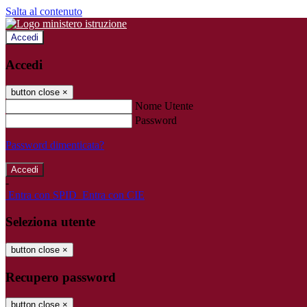
Salta al contenuto
Accedi
Accedi
button close
×
Nome Utente
Password
Password dimenticata?
-
Entra con SPID
Entra con CIE
Seleziona utente
button close
×
Recupero password
button close
×