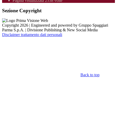
Pagina visualizzata 2538 volte
Sezione Copyright
Copyright 2026 | Engineered and powered by Gruppo Spaggiari
Parma S.p.A. | Divisione Publishing & New Social Media
Disclaimer trattamento dati personali
Back to top