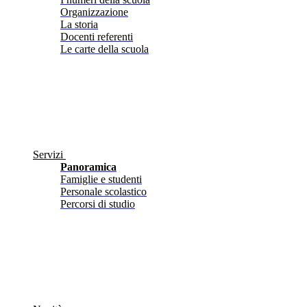
Organizzazione
La storia
Docenti referenti
Le carte della scuola
Servizi
Panoramica
Famiglie e studenti
Personale scolastico
Percorsi di studio