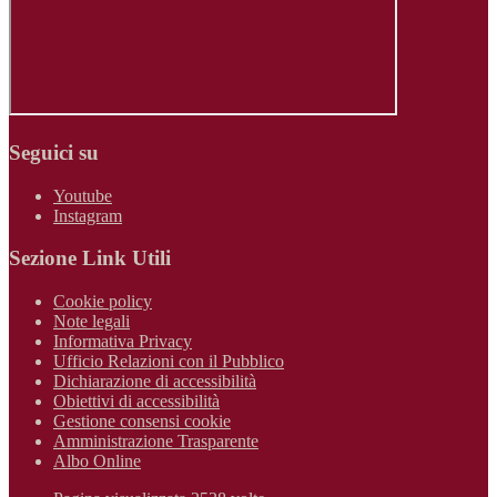
Seguici su
Youtube
Instagram
Sezione Link Utili
Cookie policy
Note legali
Informativa Privacy
Ufficio Relazioni con il Pubblico
Dichiarazione di accessibilità
Obiettivi di accessibilità
Gestione consensi cookie
Amministrazione Trasparente
Albo Online