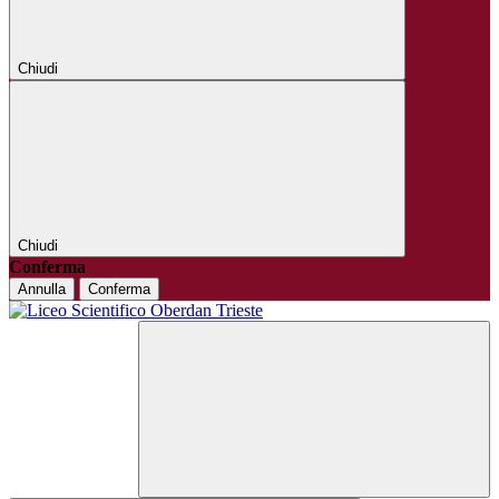
Chiudi
Chiudi
Conferma
Annulla
Conferma