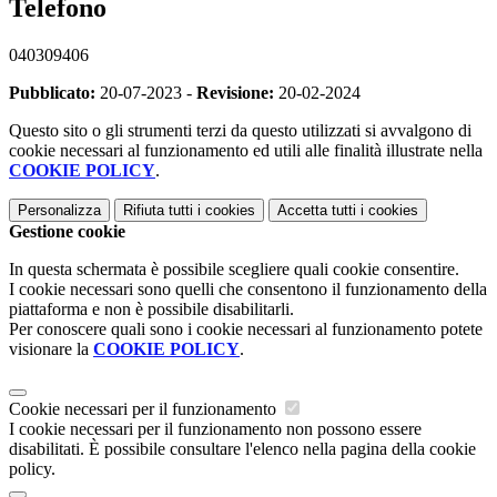
Telefono
040309406
Pubblicato:
20-07-2023 -
Revisione:
20-02-2024
Questo sito o gli strumenti terzi da questo utilizzati si avvalgono di
cookie necessari al funzionamento ed utili alle finalità illustrate nella
COOKIE POLICY
.
Personalizza
Rifiuta tutti
i cookies
Accetta tutti
i cookies
Gestione cookie
In questa schermata è possibile scegliere quali cookie consentire.
I cookie necessari sono quelli che consentono il funzionamento della
piattaforma e non è possibile disabilitarli.
Per conoscere quali sono i cookie necessari al funzionamento potete
visionare la
COOKIE POLICY
.
Cookie necessari per il funzionamento
I cookie necessari per il funzionamento non possono essere
disabilitati. È possibile consultare l'elenco nella pagina della cookie
policy.