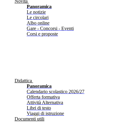
Novità
Panoramica
Le notizie
Le circolari
Albo online
Gare - Concorsi - Eventi
Corsi e proposte
Didattica
Panoramica
Calendario scolastico 2026/27
Offerta formativa
Attività Alternativa
Libri di testo
Viaggi di istruzione
Documenti utili