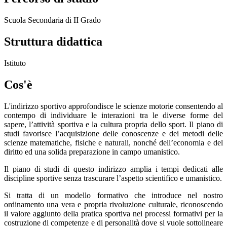
Scuola Secondaria di II Grado
Struttura didattica
Istituto
Cos'è
L'indirizzo sportivo approfondisce le scienze motorie consentendo al
contempo di individuare le interazioni tra le diverse forme del
sapere, l’attività sportiva e la cultura propria dello sport. Il piano di
studi favorisce l’acquisizione delle conoscenze e dei metodi delle
scienze matematiche, fisiche e naturali, nonché dell’economia e del
diritto ed una solida preparazione in campo umanistico.
Il piano di studi di questo indirizzo amplia i tempi dedicati alle
discipline sportive senza trascurare l’aspetto scientifico e umanistico.
Si tratta di un modello formativo che introduce nel nostro
ordinamento una vera e propria rivoluzione culturale, riconoscendo
il valore aggiunto della pratica sportiva nei processi formativi per la
costruzione di competenze e di personalità dove si vuole sottolineare