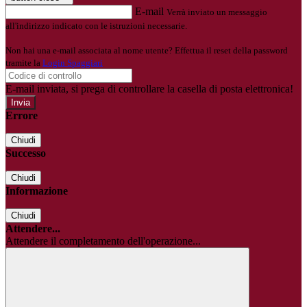
E-mail
Verrà inviato un messaggio
all'indirizzo indicato con le istruzioni necessarie.
Non hai una e-mail associata al nome utente? Effettua il reset della password
tramite la
Login Spaggiari
E-mail inviata, si prega di controllare la casella di posta elettronica!
Errore
Chiudi
Successo
Chiudi
Informazione
Chiudi
Attendere...
Attendere il completamento dell'operazione...