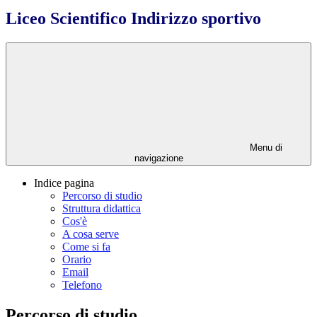
Liceo Scientifico Indirizzo sportivo
Menu di
navigazione
Indice pagina
Percorso di studio
Struttura didattica
Cos'è
A cosa serve
Come si fa
Orario
Email
Telefono
Percorso di studio