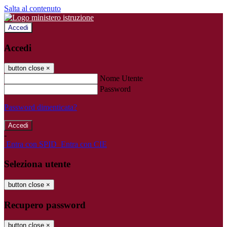
Salta al contenuto
Accedi
Accedi
button close
×
Nome Utente
Password
Password dimenticata?
-
Entra con SPID
Entra con CIE
Seleziona utente
button close
×
Recupero password
button close
×