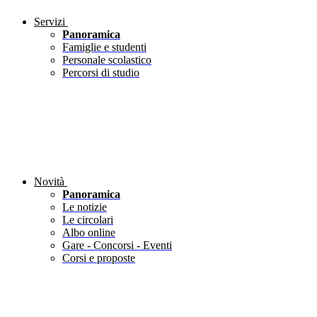
Servizi
Panoramica
Famiglie e studenti
Personale scolastico
Percorsi di studio
Novità
Panoramica
Le notizie
Le circolari
Albo online
Gare - Concorsi - Eventi
Corsi e proposte