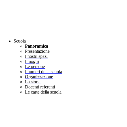
Scuola
Panoramica
Presentazione
I nostri spazi
I luoghi
Le persone
I numeri della scuola
Organizzazione
La storia
Docenti referenti
Le carte della scuola