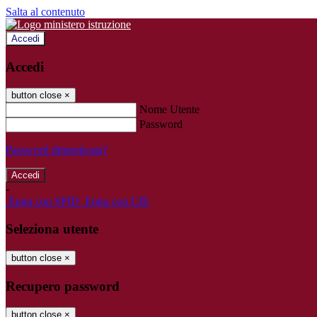
Salta al contenuto
Accedi
Accedi
button close
×
Nome Utente
Password
Password dimenticata?
-
Entra con SPID
Entra con CIE
Seleziona utente
button close
×
Recupero password
button close
×