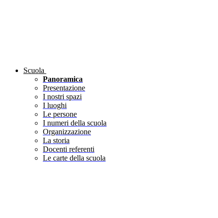
Scuola
Panoramica
Presentazione
I nostri spazi
I luoghi
Le persone
I numeri della scuola
Organizzazione
La storia
Docenti referenti
Le carte della scuola