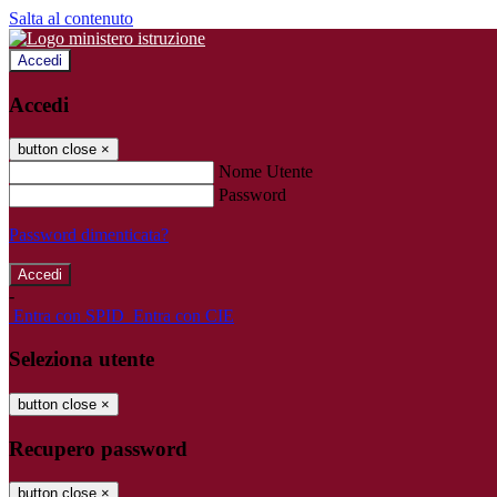
Salta al contenuto
Accedi
Accedi
button close
×
Nome Utente
Password
Password dimenticata?
-
Entra con SPID
Entra con CIE
Seleziona utente
button close
×
Recupero password
button close
×