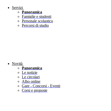
Servizi
Panoramica
Famiglie e studenti
Personale scolastico
Percorsi di studio
Novità
Panoramica
Le notizie
Le circolari
Albo online
Gare - Concorsi - Eventi
Corsi e proposte