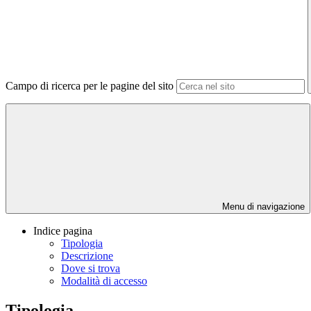
Campo di ricerca per le pagine del sito
Menu di navigazione
Indice pagina
Tipologia
Descrizione
Dove si trova
Modalità di accesso
Tipologia