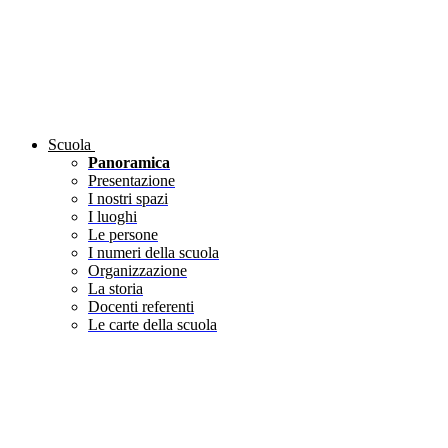
Scuola
Panoramica
Presentazione
I nostri spazi
I luoghi
Le persone
I numeri della scuola
Organizzazione
La storia
Docenti referenti
Le carte della scuola