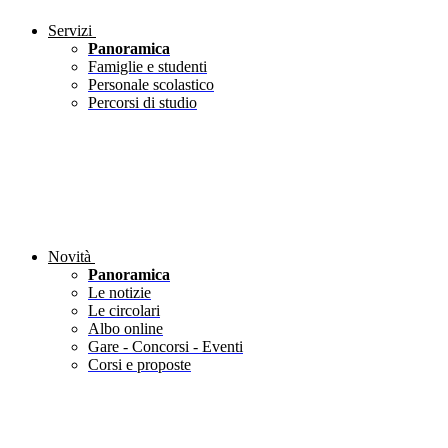
Servizi
Panoramica
Famiglie e studenti
Personale scolastico
Percorsi di studio
Novità
Panoramica
Le notizie
Le circolari
Albo online
Gare - Concorsi - Eventi
Corsi e proposte