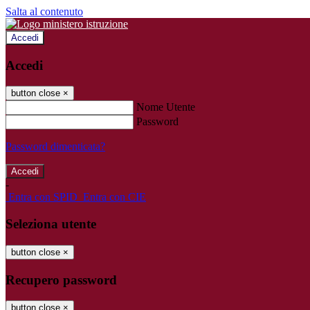
Salta al contenuto
Accedi
Accedi
button close
×
Nome Utente
Password
Password dimenticata?
-
Entra con SPID
Entra con CIE
Seleziona utente
button close
×
Recupero password
button close
×