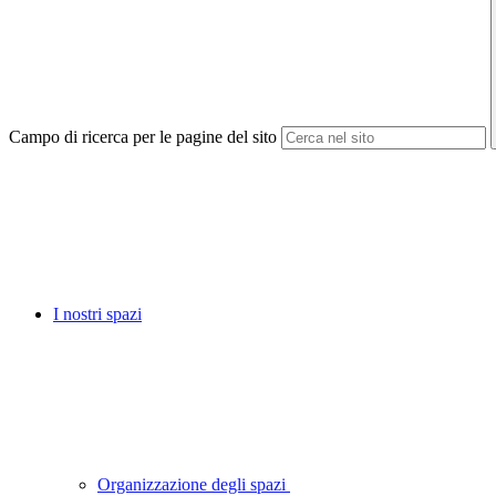
Campo di ricerca per le pagine del sito
I nostri spazi
Organizzazione degli spazi