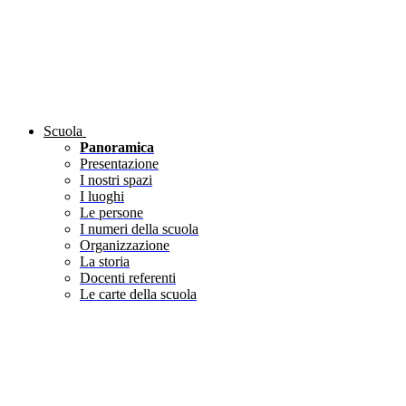
Scuola
Panoramica
Presentazione
I nostri spazi
I luoghi
Le persone
I numeri della scuola
Organizzazione
La storia
Docenti referenti
Le carte della scuola