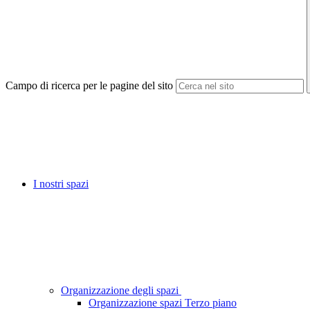
Campo di ricerca per le pagine del sito
I nostri spazi
Organizzazione degli spazi
Organizzazione spazi Terzo piano