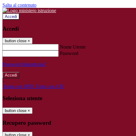
Salta al contenuto
Accedi
Accedi
button close
×
Nome Utente
Password
Password dimenticata?
-
Entra con SPID
Entra con CIE
Seleziona utente
button close
×
Recupero password
button close
×