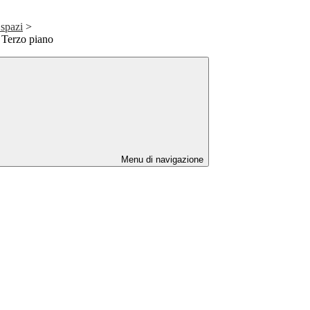
 spazi
>
 Terzo piano
Menu di navigazione