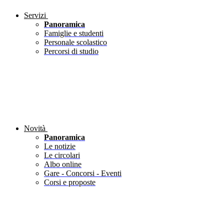
Servizi
Panoramica
Famiglie e studenti
Personale scolastico
Percorsi di studio
Novità
Panoramica
Le notizie
Le circolari
Albo online
Gare - Concorsi - Eventi
Corsi e proposte