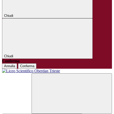
Chiudi
Chiudi
Conferma
Annulla
Conferma