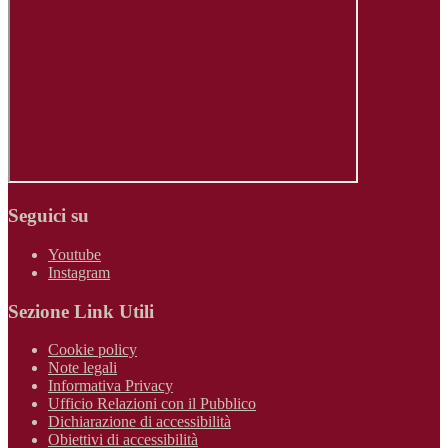
Seguici su
Youtube
Instagram
Sezione Link Utili
Cookie policy
Note legali
Informativa Privacy
Ufficio Relazioni con il Pubblico
Dichiarazione di accessibilità
Obiettivi di accessibilità