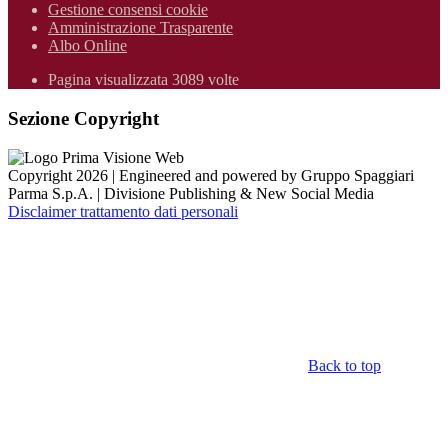
Gestione consensi cookie
Amministrazione Trasparente
Albo Online
Pagina visualizzata 3089 volte
Sezione Copyright
Copyright 2026 | Engineered and powered by Gruppo Spaggiari
Parma S.p.A. | Divisione Publishing & New Social Media
Disclaimer trattamento dati personali
Back to top