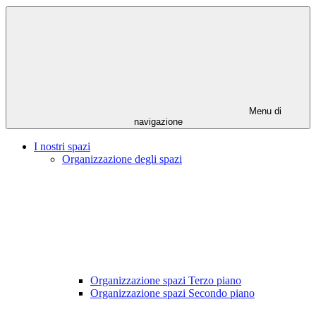
Menu di
navigazione
I nostri spazi
Organizzazione degli spazi
Organizzazione spazi Terzo piano
Organizzazione spazi Secondo piano