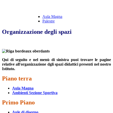
Aula Magna
Palestre
Organizzazione degli spazi
Qui di seguito e nel menù di sinistra puoi trovare le pagine
relative all'organizzazione dgli spazi didattici presenti nel nostro
Istituto.
Piano terra
Aula Magna
Ambienti Sezione Sportiva
Primo Piano
Aule di disegno