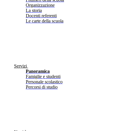
Organizzazione
La storia
Docenti referenti
Le carte della scuola
Servizi
Panoramica
Famiglie e studenti
Personale scolastico
Percorsi di studio