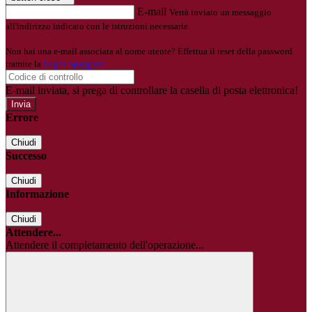
E-mail
Verrà inviato un messaggio
all'indirizzo indicato con le istruzioni necessarie.
Non hai una e-mail associata al nome utente? Effettua il reset della password
tramite la
Login Spaggiari
E-mail inviata, si prega di controllare la casella di posta elettronica!
Errore
Chiudi
Successo
Chiudi
Informazione
Chiudi
Attendere...
Attendere il completamento dell'operazione...