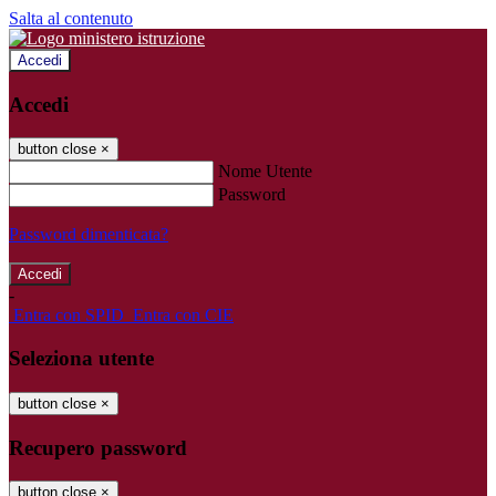
Salta al contenuto
Accedi
Accedi
button close
×
Nome Utente
Password
Password dimenticata?
-
Entra con SPID
Entra con CIE
Seleziona utente
button close
×
Recupero password
button close
×