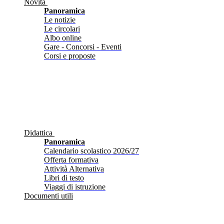
Novità
Panoramica
Le notizie
Le circolari
Albo online
Gare - Concorsi - Eventi
Corsi e proposte
Didattica
Panoramica
Calendario scolastico 2026/27
Offerta formativa
Attività Alternativa
Libri di testo
Viaggi di istruzione
Documenti utili