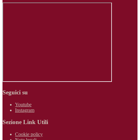
Seguici su
Youtube
Instagram
Sezione Link Utili
Cookie policy
Note legali