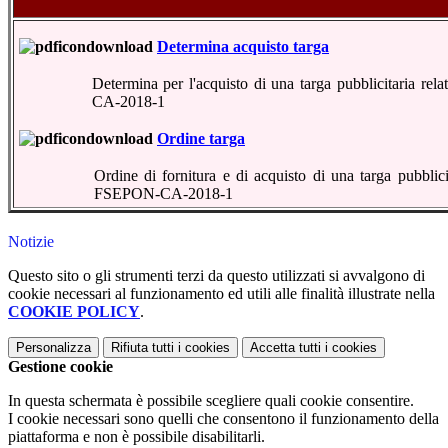
Determina acquisto targa
Determina per l'acquisto di una targa pubblicitaria re
CA-2018-1
Ordine targa
Ordine di fornitura e di acquisto di una targa pubblici
FSEPON-CA-2018-1
Notizie
Questo sito o gli strumenti terzi da questo utilizzati si avvalgono di
cookie necessari al funzionamento ed utili alle finalità illustrate nella
COOKIE POLICY
.
Personalizza
Rifiuta tutti
i cookies
Accetta tutti
i cookies
Gestione cookie
In questa schermata è possibile scegliere quali cookie consentire.
I cookie necessari sono quelli che consentono il funzionamento della
piattaforma e non è possibile disabilitarli.