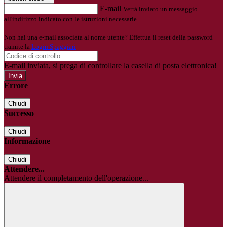
E-mail
Verrà inviato un messaggio
all'indirizzo indicato con le istruzioni necessarie.
Non hai una e-mail associata al nome utente? Effettua il reset della password
tramite la
Login Spaggiari
E-mail inviata, si prega di controllare la casella di posta elettronica!
Errore
Chiudi
Successo
Chiudi
Informazione
Chiudi
Attendere...
Attendere il completamento dell'operazione...