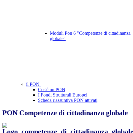
Moduli Pon 6 "Competenze di cittadinanza
globale"
il PON
Cos'è un PON
I Fondi Strutturali Europei
Scheda riassuntiva PON attivati
PON Competenze di cittadinanza globale