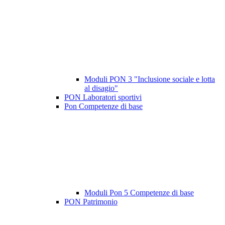
Moduli PON 3 "Inclusione sociale e lotta
al disagio"
PON Laboratori sportivi
Pon Competenze di base
Moduli Pon 5 Competenze di base
PON Patrimonio