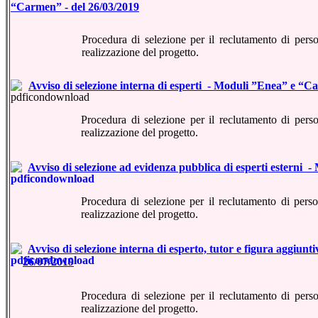
“Carmen” - del 26/03/2019
Procedura di selezione per il reclutamento di pers
realizzazione del progetto.
Avviso di selezione interna di esperti - Moduli ”Enea” e “C
Procedura di selezione per il reclutamento di pers
realizzazione del progetto.
Avviso di selezione ad evidenza pubblica di esperti esterni
Procedura di selezione per il reclutamento di pers
realizzazione del progetto
.
Avviso di selezione interna di esperto, tutor e figura aggiunti
26/07/2019
Procedura di selezione per il reclutamento di pers
realizzazione del progetto
.