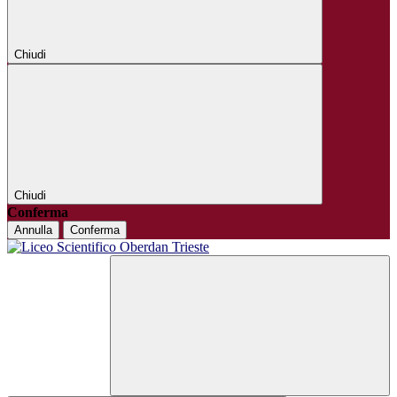
Chiudi
Chiudi
Conferma
Annulla
Conferma