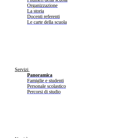
Organizzazione
La storia
Docenti referenti
Le carte della scuola
Servizi
Panoramica
Famiglie e studenti
Personale scolastico
Percorsi di studio