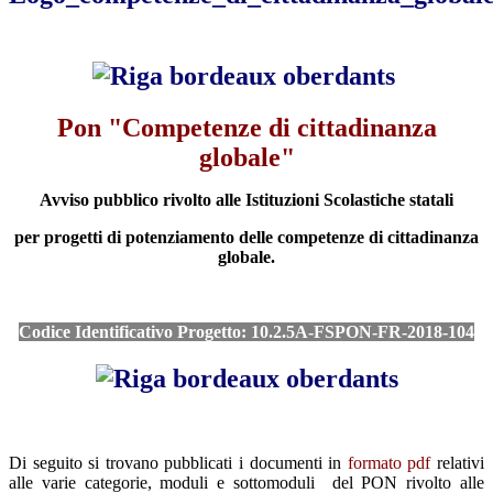
Pon "Competenze di cittadinanza
globale"
Avviso pubblico rivolto alle Istituzioni Scolastiche statali
per progetti di potenziamento delle competenze di cittadinanza
globale
.
Codice Identificativo Progetto: 10.2.5A-FSPON-FR-2018-104
Di seguito si trovano pubblicati i documenti in
formato pdf
relativi
alle varie categorie, moduli e sottomoduli del PON
rivolto alle