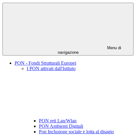
Menu di
navigazione
PON - Fondi Strutturali Europei
I PON attivati dall'Istituto
PON reti Lan/Wlan
PON Ambienti Digitali
Pon Inclusione sociale e lotta al disagio