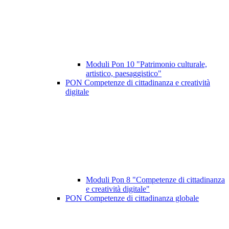
Moduli Pon 10 "Patrimonio culturale,
artistico, paesaggistico"
PON Competenze di cittadinanza e creatività
digitale
Moduli Pon 8 "Competenze di cittadinanza
e creatività digitale"
PON Competenze di cittadinanza globale