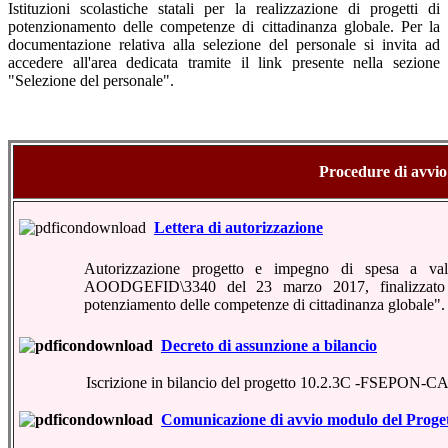
Istituzioni scolastiche statali per la realizzazione di progetti di
potenzionamento delle competenze di cittadinanza globale
. Per la
documentazione relativa alla selezione del personale si invita ad
accedere all'area dedicata tramite il link presente nella sezione
"Selezione del personale".
Procedure di avvio
Lettera di autorizzazione
Autorizzazione progetto e impegno di spesa a vale
AOODGEFID\3340 del 23 marzo 2017, finalizzato al
potenziamento delle competenze di cittadinanza globale".
Decreto di assunzione a bilancio
Iscrizione in bilancio del progetto 10.2.3C -FSEPON-C
Comunicazione di avvio modulo del Proge