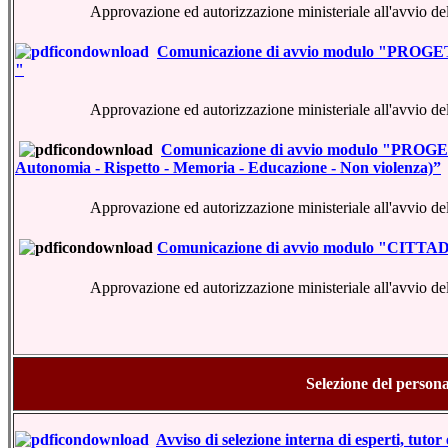
Approvazione ed autorizzazione ministeriale all'avvio dell
Comunicazione di avvio modulo "PROGETT
"
Approvazione ed autorizzazione ministeriale all'avvio dell
Comunicazione di avvio modulo "PROGE
Autonomia - Rispetto - Memoria - Educazione - Non violenza)”
Approvazione ed autorizzazione ministeriale all'avvio dell
Comunicazione di avvio modulo "CIT
Approvazione ed autorizzazione ministeriale all'avvio dell
Selezione del persona
Avviso di selezione interna di esperti, tuto