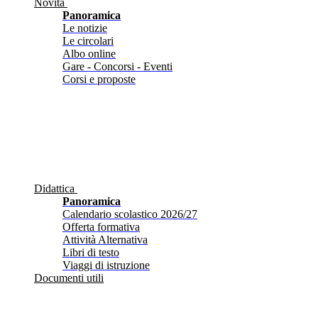
Novità
Panoramica
Le notizie
Le circolari
Albo online
Gare - Concorsi - Eventi
Corsi e proposte
Didattica
Panoramica
Calendario scolastico 2026/27
Offerta formativa
Attività Alternativa
Libri di testo
Viaggi di istruzione
Documenti utili