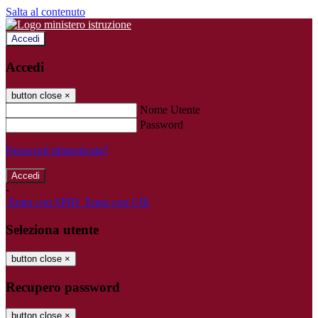
Salta al contenuto
Accedi
Accedi
button close
×
Nome Utente
Password
Password dimenticata?
-
Entra con SPID
Entra con CIE
Seleziona utente
button close
×
Recupero password
button close
×