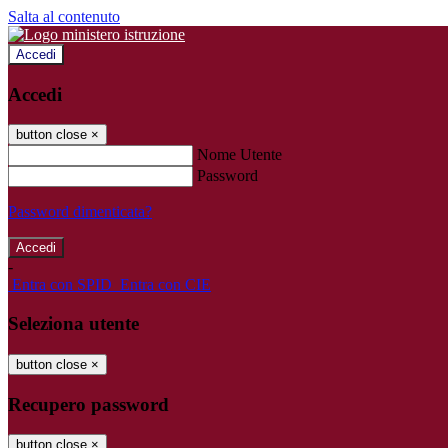
Salta al contenuto
Accedi
Accedi
button close
×
Nome Utente
Password
Password dimenticata?
-
Entra con SPID
Entra con CIE
Seleziona utente
button close
×
Recupero password
button close
×