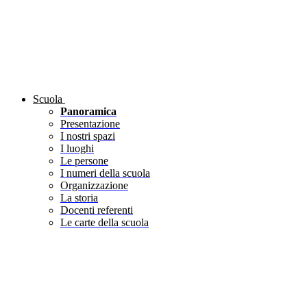
Scuola
Panoramica
Presentazione
I nostri spazi
I luoghi
Le persone
I numeri della scuola
Organizzazione
La storia
Docenti referenti
Le carte della scuola