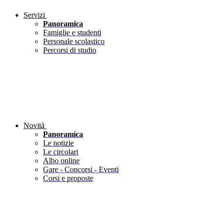
Servizi
Panoramica
Famiglie e studenti
Personale scolastico
Percorsi di studio
Novità
Panoramica
Le notizie
Le circolari
Albo online
Gare - Concorsi - Eventi
Corsi e proposte