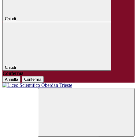
Chiudi
Chiudi
Conferma
Annulla
Conferma