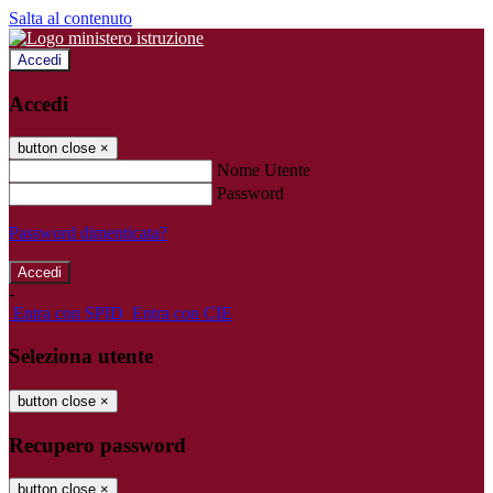
Salta al contenuto
Accedi
Accedi
button close
×
Nome Utente
Password
Password dimenticata?
-
Entra con SPID
Entra con CIE
Seleziona utente
button close
×
Recupero password
button close
×