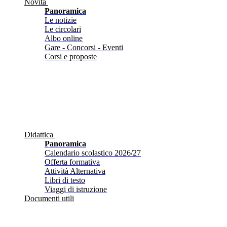
Novità
Panoramica
Le notizie
Le circolari
Albo online
Gare - Concorsi - Eventi
Corsi e proposte
Didattica
Panoramica
Calendario scolastico 2026/27
Offerta formativa
Attività Alternativa
Libri di testo
Viaggi di istruzione
Documenti utili