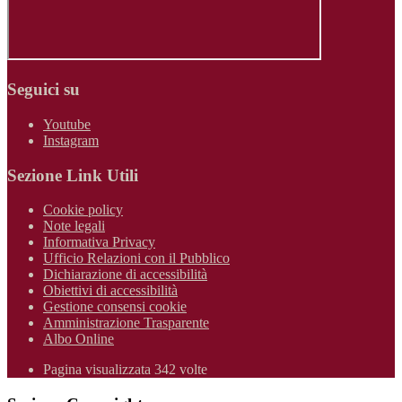
Seguici su
Youtube
Instagram
Sezione Link Utili
Cookie policy
Note legali
Informativa Privacy
Ufficio Relazioni con il Pubblico
Dichiarazione di accessibilità
Obiettivi di accessibilità
Gestione consensi cookie
Amministrazione Trasparente
Albo Online
Pagina visualizzata 342 volte