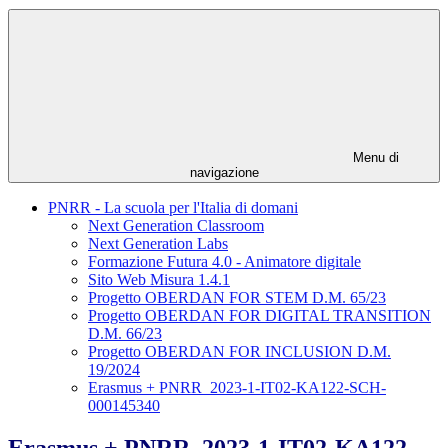
Menu di
navigazione
PNRR - La scuola per l'Italia di domani
Next Generation Classroom
Next Generation Labs
Formazione Futura 4.0 - Animatore digitale
Sito Web Misura 1.4.1
Progetto OBERDAN FOR STEM D.M. 65/23
Progetto OBERDAN FOR DIGITAL TRANSITION
D.M. 66/23
Progetto OBERDAN FOR INCLUSION D.M.
19/2024
Erasmus + PNRR_2023-1-IT02-KA122-SCH-
000145340