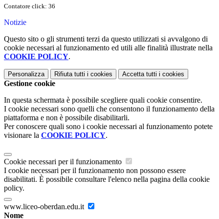
Contatore click: 36
Notizie
Questo sito o gli strumenti terzi da questo utilizzati si avvalgono di
cookie necessari al funzionamento ed utili alle finalità illustrate nella
COOKIE POLICY
.
Personalizza
Rifiuta tutti
i cookies
Accetta tutti
i cookies
Gestione cookie
In questa schermata è possibile scegliere quali cookie consentire.
I cookie necessari sono quelli che consentono il funzionamento della
piattaforma e non è possibile disabilitarli.
Per conoscere quali sono i cookie necessari al funzionamento potete
visionare la
COOKIE POLICY
.
Cookie necessari per il funzionamento
I cookie necessari per il funzionamento non possono essere
disabilitati. È possibile consultare l'elenco nella pagina della cookie
policy.
www.liceo-oberdan.edu.it
Nome