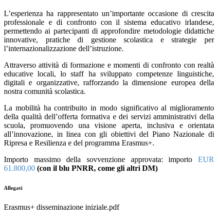
L’esperienza ha rappresentato un’importante occasione di crescita
professionale e di confronto con il sistema educativo irlandese,
permettendo ai partecipanti di approfondire metodologie didattiche
innovative, pratiche di gestione scolastica e strategie per
l’internazionalizzazione dell’istruzione.
Attraverso attività di formazione e momenti di confronto con realtà
educative locali, lo staff ha sviluppato competenze linguistiche,
digitali e organizzative, rafforzando la dimensione europea della
nostra comunità scolastica.
La mobilità ha contribuito in modo significativo al miglioramento
della qualità dell’offerta formativa e dei servizi amministrativi della
scuola, promuovendo una visione aperta, inclusiva e orientata
all’innovazione, in linea con gli obiettivi del Piano Nazionale di
Ripresa e Resilienza e del programma Erasmus+.
Importo massimo della sovvenzione approvata: importo
EUR
61.800,00
(con il blu PNRR, come gli altri DM)
Allegati
Erasmus+ disseminazione iniziale.pdf