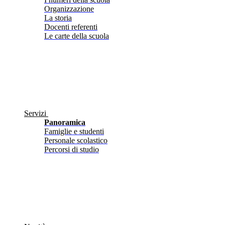
Organizzazione
La storia
Docenti referenti
Le carte della scuola
Servizi
Panoramica
Famiglie e studenti
Personale scolastico
Percorsi di studio