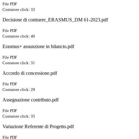
File PDF
Contatore click: 33
Decisione di contrarre_ERASMUS_DM 61-2023.pdf
File PDF
Contatore click: 40
Erasmus+ assunzione in bilancio.pdf
File PDF
Contatore click: 31
Accordo di concessione.pdf
File PDF
Contatore click: 29
Assegnazione contributo.pdf
File PDF
Contatore click: 35
Variazione Referente di Progetto.pdf
File PDF