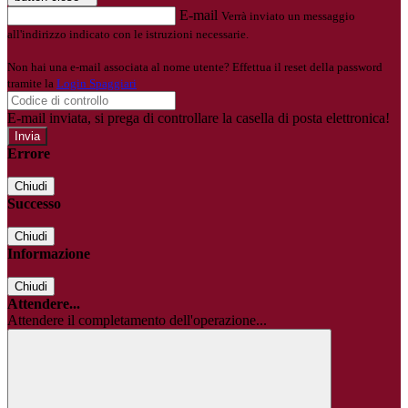
E-mail
Verrà inviato un messaggio
all'indirizzo indicato con le istruzioni necessarie.
Non hai una e-mail associata al nome utente? Effettua il reset della password
tramite la
Login Spaggiari
E-mail inviata, si prega di controllare la casella di posta elettronica!
Errore
Chiudi
Successo
Chiudi
Informazione
Chiudi
Attendere...
Attendere il completamento dell'operazione...