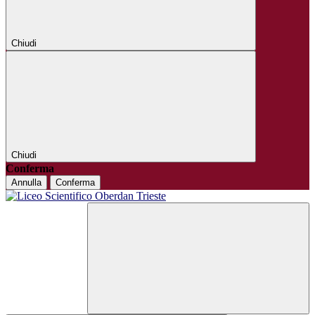
Chiudi
Chiudi
Conferma
Annulla
Conferma