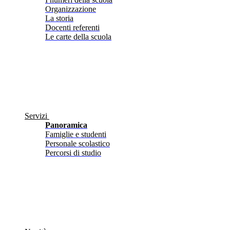
Organizzazione
La storia
Docenti referenti
Le carte della scuola
Servizi
Panoramica
Famiglie e studenti
Personale scolastico
Percorsi di studio