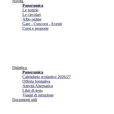
Novità
Panoramica
Le notizie
Le circolari
Albo online
Gare - Concorsi - Eventi
Corsi e proposte
Didattica
Panoramica
Calendario scolastico 2026/27
Offerta formativa
Attività Alternativa
Libri di testo
Viaggi di istruzione
Documenti utili