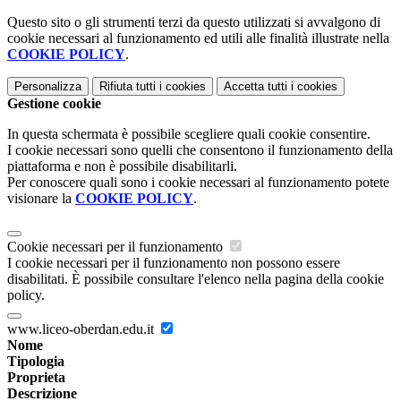
Questo sito o gli strumenti terzi da questo utilizzati si avvalgono di
cookie necessari al funzionamento ed utili alle finalità illustrate nella
COOKIE POLICY
.
Personalizza
Rifiuta tutti
i cookies
Accetta tutti
i cookies
Gestione cookie
In questa schermata è possibile scegliere quali cookie consentire.
I cookie necessari sono quelli che consentono il funzionamento della
piattaforma e non è possibile disabilitarli.
Per conoscere quali sono i cookie necessari al funzionamento potete
visionare la
COOKIE POLICY
.
Cookie necessari per il funzionamento
I cookie necessari per il funzionamento non possono essere
disabilitati. È possibile consultare l'elenco nella pagina della cookie
policy.
www.liceo-oberdan.edu.it
Nome
Tipologia
Proprieta
Descrizione