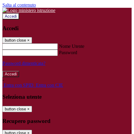
Salta al contenuto
Accedi
Accedi
button close
×
Nome Utente
Password
Password dimenticata?
-
Entra con SPID
Entra con CIE
Seleziona utente
button close
×
Recupero password
button close
×