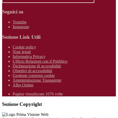
Seguici su
Youtube
Instagram
Sezione Link Utili
Cookie policy
Note legali
Informativa Privacy
Ufficio Relazioni con il Pubblico
Dichiarazione di accessibilità
Obiettivi di accessibilità
Gestione consensi cookie
Amministrazione Trasparente
Albo Online
Pagina visualizzata 1076 volte
Sezione Copyright