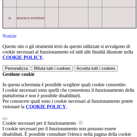
3I
BASIACO ANTONIO
Notizie
Questo sito o gli strumenti terzi da questo utilizzati si avvalgono di
cookie necessari al funzionamento ed utili alle finalità illustrate nella
COOKIE POLICY
.
Personalizza
Rifiuta tutti
i cookies
Accetta tutti
i cookies
Gestione cookie
In questa schermata è possibile scegliere quali cookie consentire.
I cookie necessari sono quelli che consentono il funzionamento della
piattaforma e non è possibile disabilitarli.
Per conoscere quali sono i cookie necessari al funzionamento potete
visionare la
COOKIE POLICY
.
Cookie necessari per il funzionamento
I cookie necessari per il funzionamento non possono essere
disabilitati. È possibile consultare l'elenco nella pagina della cookie