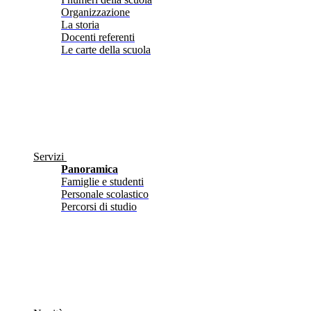
Organizzazione
La storia
Docenti referenti
Le carte della scuola
Servizi
Panoramica
Famiglie e studenti
Personale scolastico
Percorsi di studio