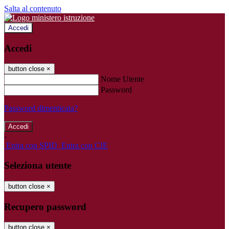
Salta al contenuto
Accedi
Accedi
button close
×
Nome Utente
Password
Password dimenticata?
-
Entra con SPID
Entra con CIE
Seleziona utente
button close
×
Recupero password
button close
×