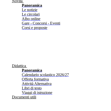
Novità
Panoramica
Le notizie
Le circolari
Albo online
Gare - Concorsi - Eventi
Corsi e proposte
Didattica
Panoramica
Calendario scolastico 2026/27
Offerta formativa
Attività Alternativa
Libri di testo
Viaggi di istruzione
Documenti utili