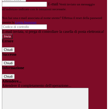
E-mail
Verrà inviato un messaggio
all'indirizzo indicato con le istruzioni necessarie.
Non hai una e-mail associata al nome utente? Effettua il reset della password
tramite la
Login Spaggiari
E-mail inviata, si prega di controllare la casella di posta elettronica!
Errore
Chiudi
Successo
Chiudi
Informazione
Chiudi
Attendere...
Attendere il completamento dell'operazione...