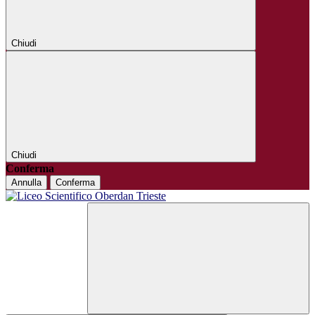
Chiudi
Chiudi
Conferma
Annulla
Conferma