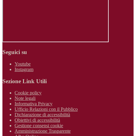
Seguici su
Youtube
Instagram
Sezione Link Utili
Cookie policy
Note legali
Informativa Privacy
Ufficio Relazioni con il Pubblico
Dichiarazione di accessibilità
Obiettivi di accessibilità
Gestione consensi cookie
Amministrazione Trasparente