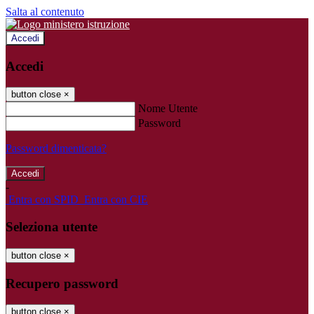
Salta al contenuto
Accedi
Accedi
button close
×
Nome Utente
Password
Password dimenticata?
-
Entra con SPID
Entra con CIE
Seleziona utente
button close
×
Recupero password
button close
×