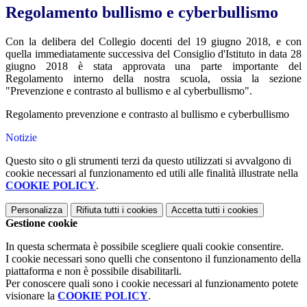
Regolamento bullismo e cyberbullismo
Con la delibera del Collegio docenti del 19 giugno 2018, e con
quella immediatamente successiva del Consiglio d'Istituto in data 28
giugno 2018 è stata approvata una parte importante del
Regolamento interno della nostra scuola, ossia la sezione
"Prevenzione e contrasto al bullismo e al cyberbullismo".
Regolamento prevenzione e contrasto al bullismo e cyberbullismo
Notizie
Questo sito o gli strumenti terzi da questo utilizzati si avvalgono di
cookie necessari al funzionamento ed utili alle finalità illustrate nella
COOKIE POLICY
.
Personalizza
Rifiuta tutti
i cookies
Accetta tutti
i cookies
Gestione cookie
In questa schermata è possibile scegliere quali cookie consentire.
I cookie necessari sono quelli che consentono il funzionamento della
piattaforma e non è possibile disabilitarli.
Per conoscere quali sono i cookie necessari al funzionamento potete
visionare la
COOKIE POLICY
.