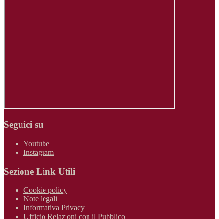
Seguici su
Youtube
Instagram
Sezione Link Utili
Cookie policy
Note legali
Informativa Privacy
Ufficio Relazioni con il Pubblico