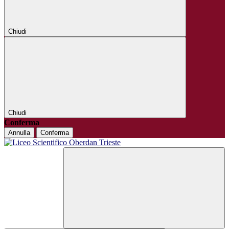
Chiudi
Chiudi
Conferma
Annulla
Conferma