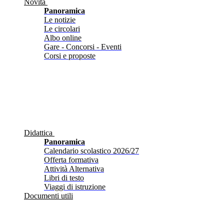
Novità
Panoramica
Le notizie
Le circolari
Albo online
Gare - Concorsi - Eventi
Corsi e proposte
Didattica
Panoramica
Calendario scolastico 2026/27
Offerta formativa
Attività Alternativa
Libri di testo
Viaggi di istruzione
Documenti utili