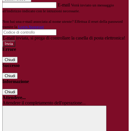
E-mail
Verrà inviato un messaggio
all'indirizzo indicato con le istruzioni necessarie.
Non hai una e-mail associata al nome utente? Effettua il reset della password
tramite la
Login Spaggiari
E-mail inviata, si prega di controllare la casella di posta elettronica!
Errore
Chiudi
Successo
Chiudi
Informazione
Chiudi
Attendere...
Attendere il completamento dell'operazione...