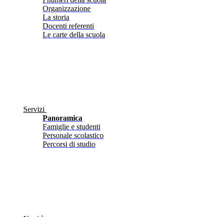
Organizzazione
La storia
Docenti referenti
Le carte della scuola
Servizi
Panoramica
Famiglie e studenti
Personale scolastico
Percorsi di studio