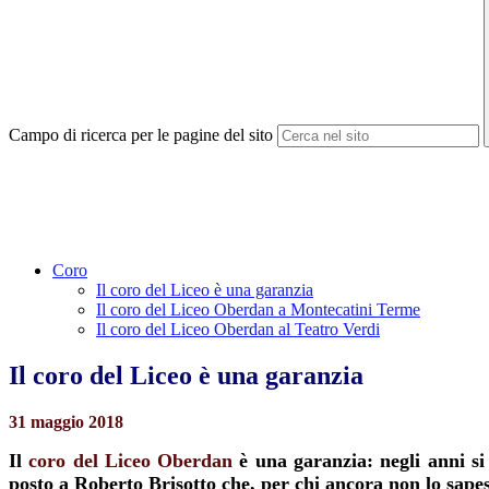
Campo di ricerca per le pagine del sito
Coro
Il coro del Liceo è una garanzia
Il coro del Liceo Oberdan a Montecatini Terme
Il coro del Liceo Oberdan al Teatro Verdi
Il coro del Liceo è una garanzia
31 maggio 2018
Il
coro del Liceo Oberdan
è una garanzia: negli anni si 
posto a Roberto Brisotto che, per chi ancora non lo sapess