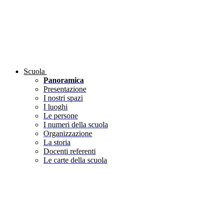
Scuola
Panoramica
Presentazione
I nostri spazi
I luoghi
Le persone
I numeri della scuola
Organizzazione
La storia
Docenti referenti
Le carte della scuola