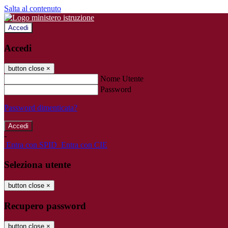
Salta al contenuto
Accedi
Accedi
button close
×
Nome Utente
Password
Password dimenticata?
-
Entra con SPID
Entra con CIE
Seleziona utente
button close
×
Recupero password
button close
×