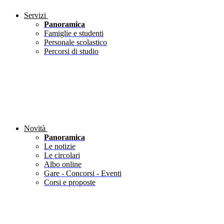
Servizi
Panoramica
Famiglie e studenti
Personale scolastico
Percorsi di studio
Novità
Panoramica
Le notizie
Le circolari
Albo online
Gare - Concorsi - Eventi
Corsi e proposte