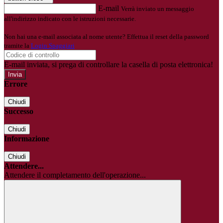
E-mail
Verrà inviato un messaggio
all'indirizzo indicato con le istruzioni necessarie.
Non hai una e-mail associata al nome utente? Effettua il reset della password
tramite la
Login Spaggiari
E-mail inviata, si prega di controllare la casella di posta elettronica!
Errore
Chiudi
Successo
Chiudi
Informazione
Chiudi
Attendere...
Attendere il completamento dell'operazione...