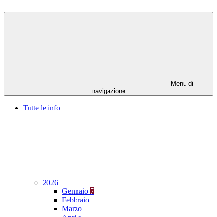
Menu di
navigazione
Tutte le info
2026
Gennaio
7
Febbraio
Marzo