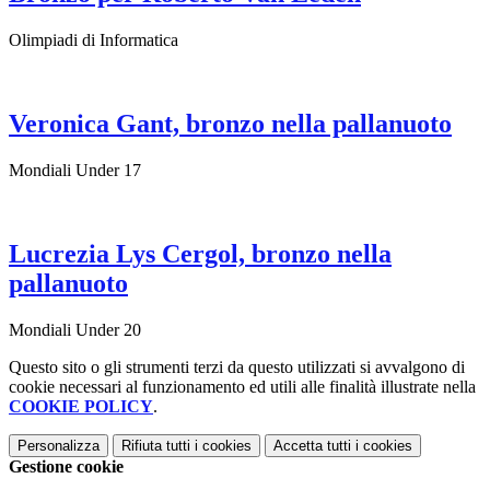
Olimpiadi di Informatica
Veronica Gant, bronzo nella pallanuoto
Mondiali Under 17
Lucrezia Lys Cergol, bronzo nella
pallanuoto
Mondiali Under 20
Questo sito o gli strumenti terzi da questo utilizzati si avvalgono di
cookie necessari al funzionamento ed utili alle finalità illustrate nella
COOKIE POLICY
.
Personalizza
Rifiuta tutti
i cookies
Accetta tutti
i cookies
Gestione cookie