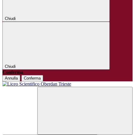
Chiudi
Chiudi
Conferma
Annulla
Conferma