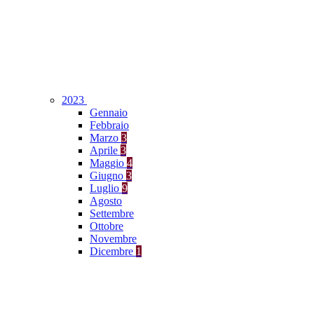
2023
Gennaio
Febbraio
Marzo
3
Aprile
3
Maggio
4
Giugno
3
Luglio
9
Agosto
Settembre
Ottobre
Novembre
Dicembre
1