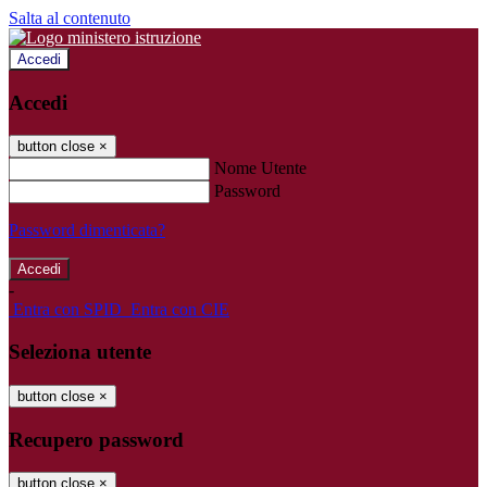
Salta al contenuto
Accedi
Accedi
button close
×
Nome Utente
Password
Password dimenticata?
-
Entra con SPID
Entra con CIE
Seleziona utente
button close
×
Recupero password
button close
×