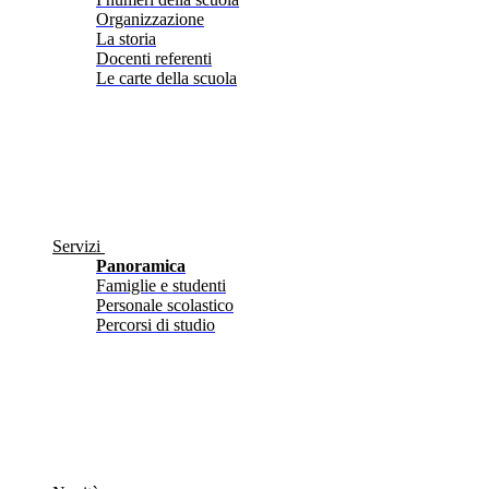
Organizzazione
La storia
Docenti referenti
Le carte della scuola
Servizi
Panoramica
Famiglie e studenti
Personale scolastico
Percorsi di studio