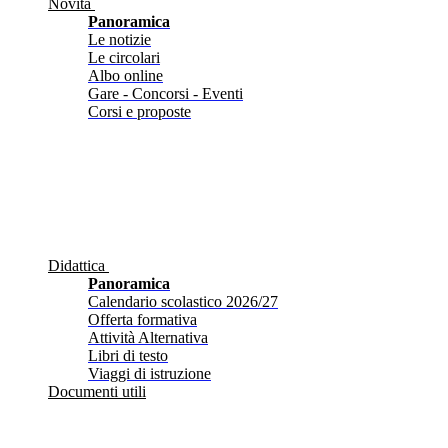
Novità
Panoramica
Le notizie
Le circolari
Albo online
Gare - Concorsi - Eventi
Corsi e proposte
Didattica
Panoramica
Calendario scolastico 2026/27
Offerta formativa
Attività Alternativa
Libri di testo
Viaggi di istruzione
Documenti utili