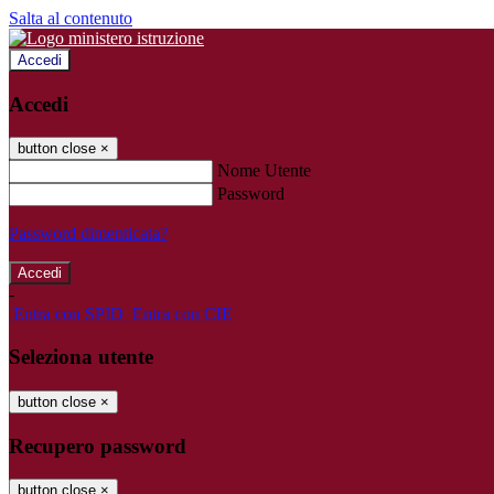
Salta al contenuto
Accedi
Accedi
button close
×
Nome Utente
Password
Password dimenticata?
-
Entra con SPID
Entra con CIE
Seleziona utente
button close
×
Recupero password
button close
×