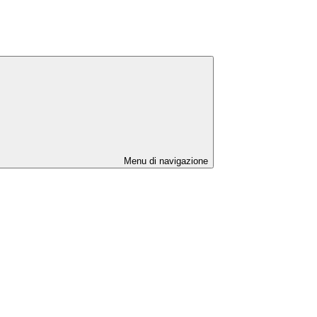
Menu di navigazione