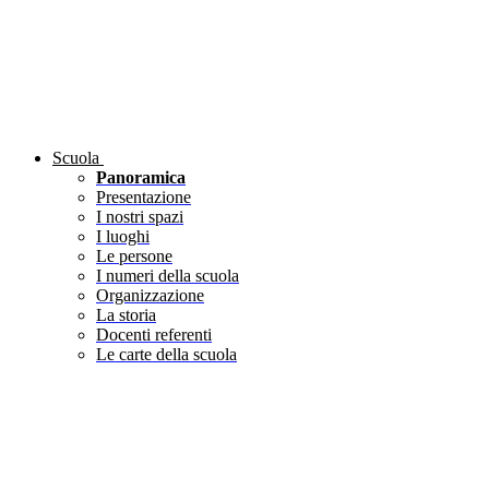
Scuola
Panoramica
Presentazione
I nostri spazi
I luoghi
Le persone
I numeri della scuola
Organizzazione
La storia
Docenti referenti
Le carte della scuola