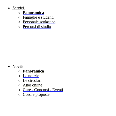
Servizi
Panoramica
Famiglie e studenti
Personale scolastico
Percorsi di studio
Novità
Panoramica
Le notizie
Le circolari
Albo online
Gare - Concorsi - Eventi
Corsi e proposte