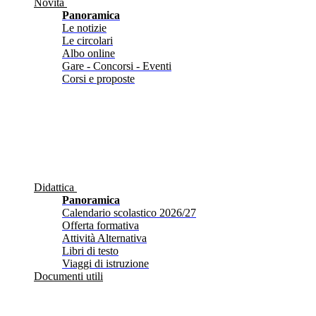
Novità
Panoramica
Le notizie
Le circolari
Albo online
Gare - Concorsi - Eventi
Corsi e proposte
Didattica
Panoramica
Calendario scolastico 2026/27
Offerta formativa
Attività Alternativa
Libri di testo
Viaggi di istruzione
Documenti utili