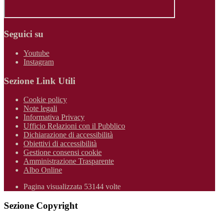
Seguici su
Youtube
Instagram
Sezione Link Utili
Cookie policy
Note legali
Informativa Privacy
Ufficio Relazioni con il Pubblico
Dichiarazione di accessibilità
Obiettivi di accessibilità
Gestione consensi cookie
Amministrazione Trasparente
Albo Online
Pagina visualizzata 53144 volte
Sezione Copyright