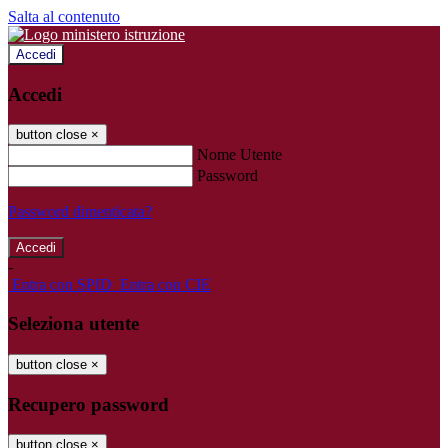
Salta al contenuto
Accedi
Accedi
button close
×
Nome Utente
Password
Password dimenticata?
-
Entra con SPID
Entra con CIE
Seleziona utente
button close
×
Recupero password
button close
×