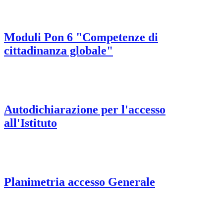
Moduli Pon 6 "Competenze di
cittadinanza globale"
Autodichiarazione per l'accesso
all'Istituto
Planimetria accesso Generale