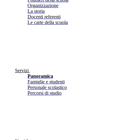
Organizzazione
La storia
Docenti referenti
Le carte della scuola
Servizi
Panoramica
Famiglie e studenti
Personale scolastico
Percorsi di studio