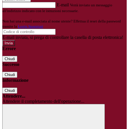
E-mail
Verrà inviato un messaggio
all'indirizzo indicato con le istruzioni necessarie.
Non hai una e-mail associata al nome utente? Effettua il reset della password
tramite la
Login Spaggiari
E-mail inviata, si prega di controllare la casella di posta elettronica!
Errore
Chiudi
Successo
Chiudi
Informazione
Chiudi
Attendere...
Attendere il completamento dell'operazione...