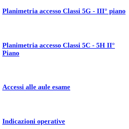
Planimetria accesso Classi 5G - III° piano
Planimetria accesso Classi 5C - 5H II°
Piano
Accessi alle aule esame
Indicazioni operative