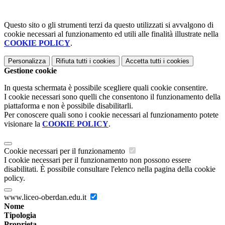
Questo sito o gli strumenti terzi da questo utilizzati si avvalgono di
cookie necessari al funzionamento ed utili alle finalità illustrate nella
COOKIE POLICY
.
Personalizza
Rifiuta tutti
i cookies
Accetta tutti
i cookies
Gestione cookie
In questa schermata è possibile scegliere quali cookie consentire.
I cookie necessari sono quelli che consentono il funzionamento della
piattaforma e non è possibile disabilitarli.
Per conoscere quali sono i cookie necessari al funzionamento potete
visionare la
COOKIE POLICY
.
Cookie necessari per il funzionamento
I cookie necessari per il funzionamento non possono essere
disabilitati. È possibile consultare l'elenco nella pagina della cookie
policy.
www.liceo-oberdan.edu.it
Nome
Tipologia
Proprieta