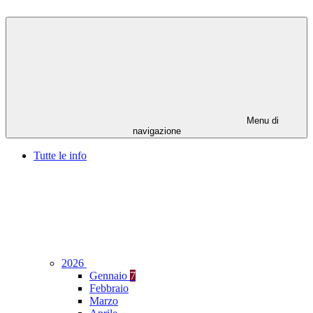
Menu di
navigazione
Tutte le info
2026
Gennaio
7
Febbraio
Marzo