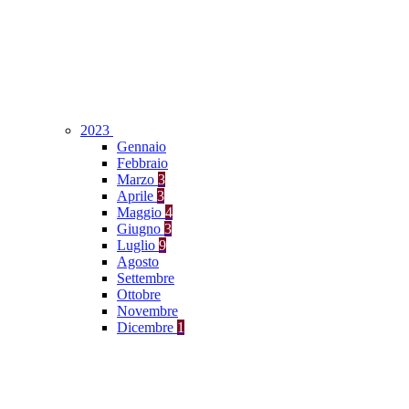
2023
Gennaio
Febbraio
Marzo
3
Aprile
3
Maggio
4
Giugno
3
Luglio
9
Agosto
Settembre
Ottobre
Novembre
Dicembre
1