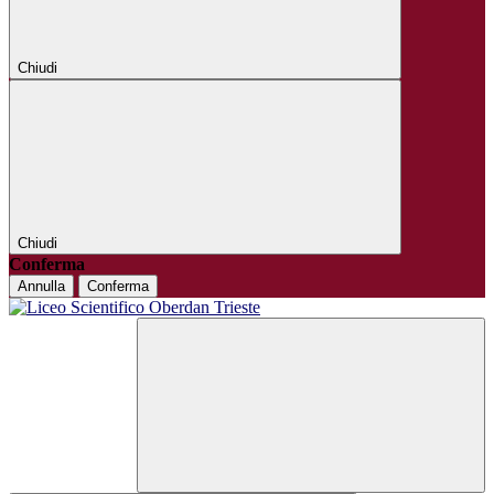
Chiudi
Chiudi
Conferma
Annulla
Conferma