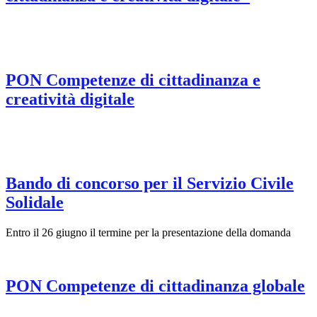
PON Competenze di cittadinanza e
creatività digitale
Bando di concorso per il Servizio Civile
Solidale
Entro il 26 giugno il termine per la presentazione della domanda
PON Competenze di cittadinanza globale