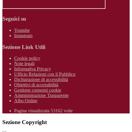
Seguici su
Youtube
Instagram
Sezione Link Utili
Cookie policy
Note legali
Informativa Privacy
Ufficio Relazioni con il Pubblico
Dichiarazione di accessibilità
Obiettivi di accessibilità
Gestione consensi cookie
Amministrazione Trasparente
Albo Online
Pagina visualizzata 53162 volte
Sezione Copyright