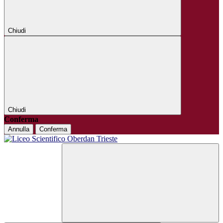
Chiudi
Chiudi
Conferma
Annulla
Conferma