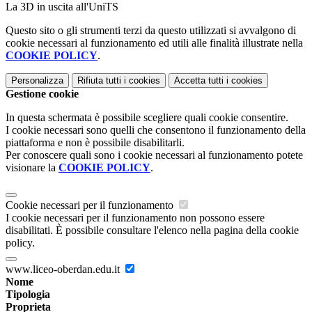
La 3D in uscita all'UniTS
Questo sito o gli strumenti terzi da questo utilizzati si avvalgono di
cookie necessari al funzionamento ed utili alle finalità illustrate nella
COOKIE POLICY
.
Personalizza
Rifiuta tutti
i cookies
Accetta tutti
i cookies
Gestione cookie
In questa schermata è possibile scegliere quali cookie consentire.
I cookie necessari sono quelli che consentono il funzionamento della
piattaforma e non è possibile disabilitarli.
Per conoscere quali sono i cookie necessari al funzionamento potete
visionare la
COOKIE POLICY
.
Cookie necessari per il funzionamento
I cookie necessari per il funzionamento non possono essere
disabilitati. È possibile consultare l'elenco nella pagina della cookie
policy.
www.liceo-oberdan.edu.it
Nome
Tipologia
Proprieta