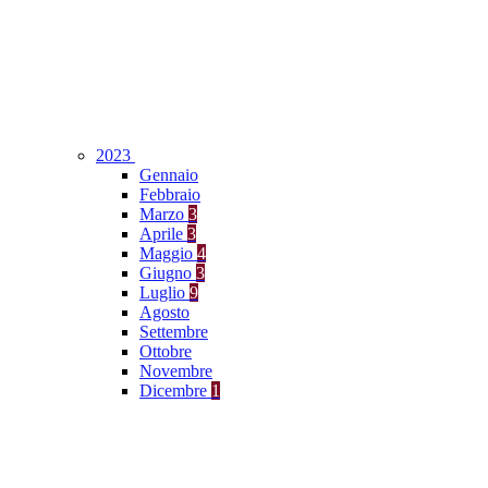
2023
Gennaio
Febbraio
Marzo
3
Aprile
3
Maggio
4
Giugno
3
Luglio
9
Agosto
Settembre
Ottobre
Novembre
Dicembre
1