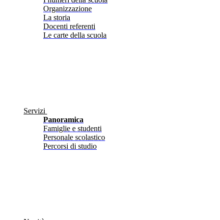
Organizzazione
La storia
Docenti referenti
Le carte della scuola
Servizi
Panoramica
Famiglie e studenti
Personale scolastico
Percorsi di studio