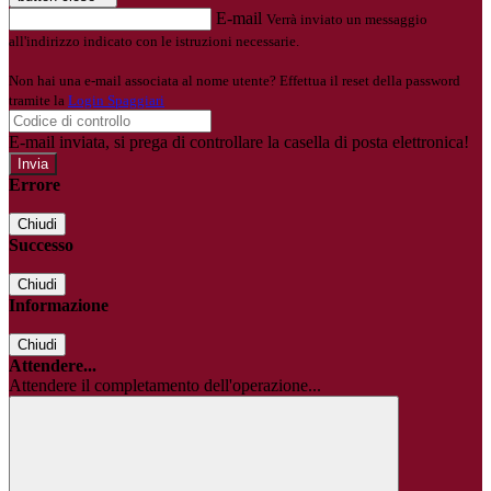
E-mail
Verrà inviato un messaggio
all'indirizzo indicato con le istruzioni necessarie.
Non hai una e-mail associata al nome utente? Effettua il reset della password
tramite la
Login Spaggiari
E-mail inviata, si prega di controllare la casella di posta elettronica!
Errore
Chiudi
Successo
Chiudi
Informazione
Chiudi
Attendere...
Attendere il completamento dell'operazione...