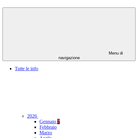
Menu di
navigazione
Tutte le info
2026
Gennaio
7
Febbraio
Marzo