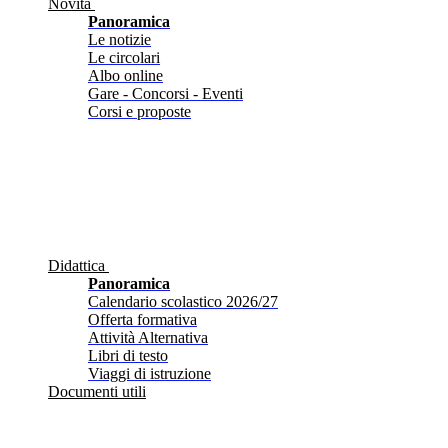
Novità
Panoramica
Le notizie
Le circolari
Albo online
Gare - Concorsi - Eventi
Corsi e proposte
Didattica
Panoramica
Calendario scolastico 2026/27
Offerta formativa
Attività Alternativa
Libri di testo
Viaggi di istruzione
Documenti utili