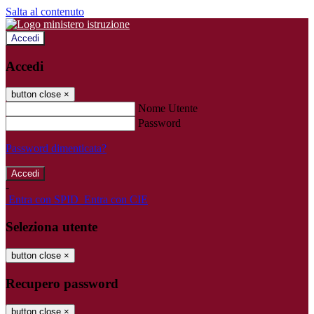
Salta al contenuto
Accedi
Accedi
button close
×
Nome Utente
Password
Password dimenticata?
-
Entra con SPID
Entra con CIE
Seleziona utente
button close
×
Recupero password
button close
×