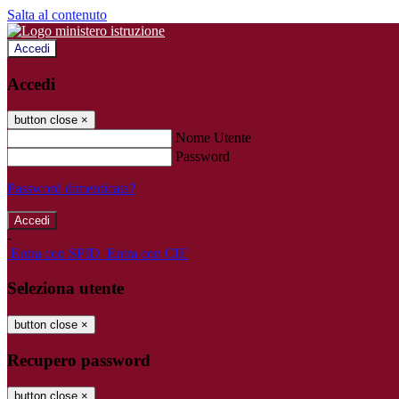
Salta al contenuto
Accedi
Accedi
button close
×
Nome Utente
Password
Password dimenticata?
-
Entra con SPID
Entra con CIE
Seleziona utente
button close
×
Recupero password
button close
×