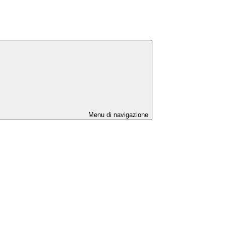
Menu di navigazione