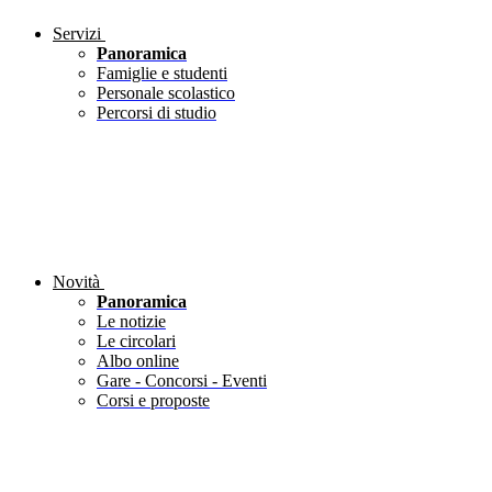
Servizi
Panoramica
Famiglie e studenti
Personale scolastico
Percorsi di studio
Novità
Panoramica
Le notizie
Le circolari
Albo online
Gare - Concorsi - Eventi
Corsi e proposte