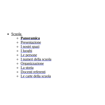
Scuola
Panoramica
Presentazione
I nostri spazi
I luoghi
Le persone
I numeri della scuola
Organizzazione
La storia
Docenti referenti
Le carte della scuola