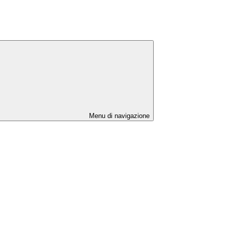
Menu di navigazione