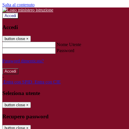
Salta al contenuto
Accedi
Accedi
button close
×
Nome Utente
Password
Password dimenticata?
-
Entra con SPID
Entra con CIE
Seleziona utente
button close
×
Recupero password
button close
×