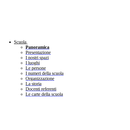
Scuola
Panoramica
Presentazione
I nostri spazi
I luoghi
Le persone
I numeri della scuola
Organizzazione
La storia
Docenti referenti
Le carte della scuola