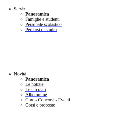
Servizi
Panoramica
Famiglie e studenti
Personale scolastico
Percorsi di studio
Novità
Panoramica
Le notizie
Le circolari
Albo online
Gare - Concorsi - Eventi
Corsi e proposte