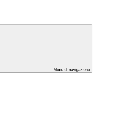
Menu di navigazione