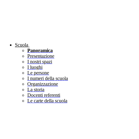
Scuola
Panoramica
Presentazione
I nostri spazi
I luoghi
Le persone
I numeri della scuola
Organizzazione
La storia
Docenti referenti
Le carte della scuola