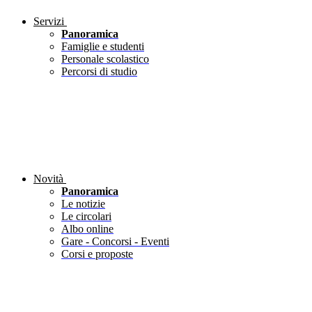
Servizi
Panoramica
Famiglie e studenti
Personale scolastico
Percorsi di studio
Novità
Panoramica
Le notizie
Le circolari
Albo online
Gare - Concorsi - Eventi
Corsi e proposte