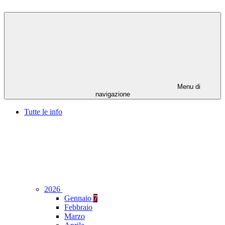
Menu di
navigazione
Tutte le info
2026
Gennaio
7
Febbraio
Marzo