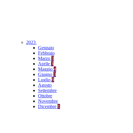
2023
Gennaio
Febbraio
Marzo
3
Aprile
3
Maggio
4
Giugno
3
Luglio
9
Agosto
Settembre
Ottobre
Novembre
Dicembre
1