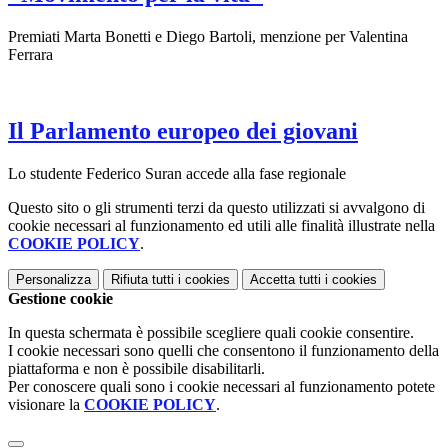
Premiati Marta Bonetti e Diego Bartoli, menzione per Valentina
Ferrara
Il Parlamento europeo dei giovani
Lo studente Federico Suran accede alla fase regionale
Questo sito o gli strumenti terzi da questo utilizzati si avvalgono di
cookie necessari al funzionamento ed utili alle finalità illustrate nella
COOKIE POLICY
.
Personalizza
Rifiuta tutti
i cookies
Accetta tutti
i cookies
Gestione cookie
In questa schermata è possibile scegliere quali cookie consentire.
I cookie necessari sono quelli che consentono il funzionamento della
piattaforma e non è possibile disabilitarli.
Per conoscere quali sono i cookie necessari al funzionamento potete
visionare la
COOKIE POLICY
.