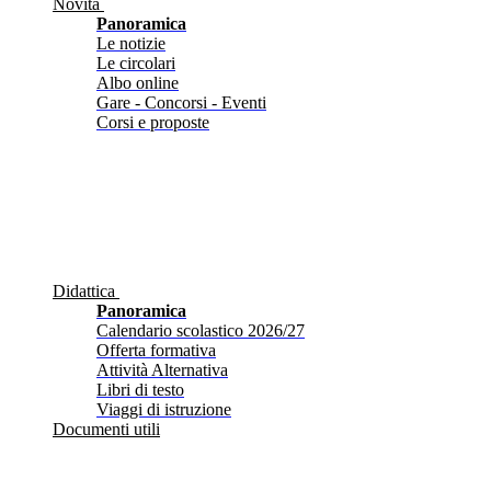
Novità
Panoramica
Le notizie
Le circolari
Albo online
Gare - Concorsi - Eventi
Corsi e proposte
Didattica
Panoramica
Calendario scolastico 2026/27
Offerta formativa
Attività Alternativa
Libri di testo
Viaggi di istruzione
Documenti utili