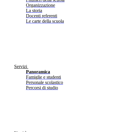
Organizzazione
La storia
Docenti referenti
Le carte della scuola
Servizi
Panoramica
Famiglie e studenti
Personale scolastico
Percorsi di studio