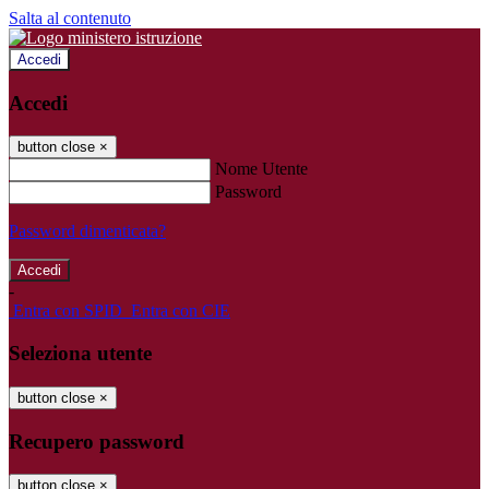
Salta al contenuto
Accedi
Accedi
button close
×
Nome Utente
Password
Password dimenticata?
-
Entra con SPID
Entra con CIE
Seleziona utente
button close
×
Recupero password
button close
×