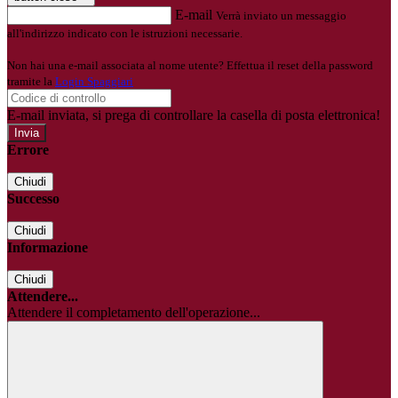
E-mail
Verrà inviato un messaggio
all'indirizzo indicato con le istruzioni necessarie.
Non hai una e-mail associata al nome utente? Effettua il reset della password
tramite la
Login Spaggiari
E-mail inviata, si prega di controllare la casella di posta elettronica!
Errore
Chiudi
Successo
Chiudi
Informazione
Chiudi
Attendere...
Attendere il completamento dell'operazione...