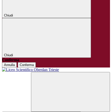
Chiudi
Chiudi
Conferma
Annulla
Conferma