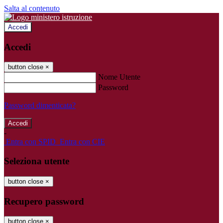
Salta al contenuto
Accedi
Accedi
button close
×
Nome Utente
Password
Password dimenticata?
-
Entra con SPID
Entra con CIE
Seleziona utente
button close
×
Recupero password
button close
×