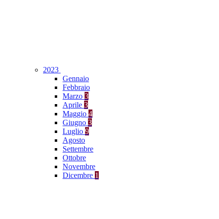
2023
Gennaio
Febbraio
Marzo
3
Aprile
3
Maggio
4
Giugno
3
Luglio
9
Agosto
Settembre
Ottobre
Novembre
Dicembre
1