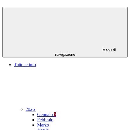
Menu di
navigazione
Tutte le info
2026
Gennaio
7
Febbraio
Marzo