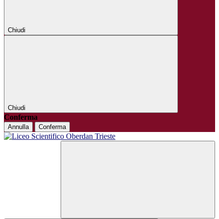
Chiudi
Chiudi
Conferma
Annulla
Conferma