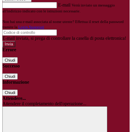
E-mail
Verrà inviato un messaggio
all'indirizzo indicato con le istruzioni necessarie.
Non hai una e-mail associata al nome utente? Effettua il reset della password
tramite la
Login Spaggiari
E-mail inviata, si prega di controllare la casella di posta elettronica!
Errore
Chiudi
Successo
Chiudi
Informazione
Chiudi
Attendere...
Attendere il completamento dell'operazione...