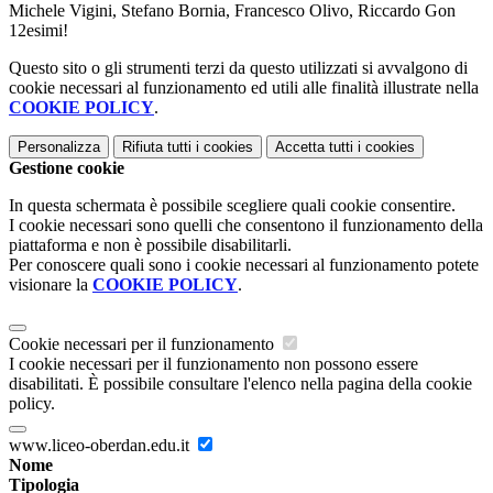
Michele Vigini, Stefano Bornia, Francesco Olivo, Riccardo Gon
12esimi!
Questo sito o gli strumenti terzi da questo utilizzati si avvalgono di
cookie necessari al funzionamento ed utili alle finalità illustrate nella
COOKIE POLICY
.
Personalizza
Rifiuta tutti
i cookies
Accetta tutti
i cookies
Gestione cookie
In questa schermata è possibile scegliere quali cookie consentire.
I cookie necessari sono quelli che consentono il funzionamento della
piattaforma e non è possibile disabilitarli.
Per conoscere quali sono i cookie necessari al funzionamento potete
visionare la
COOKIE POLICY
.
Cookie necessari per il funzionamento
I cookie necessari per il funzionamento non possono essere
disabilitati. È possibile consultare l'elenco nella pagina della cookie
policy.
www.liceo-oberdan.edu.it
Nome
Tipologia