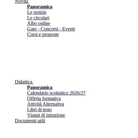
Novità
Panoramica
Le notizie
Le circolari
Albo online
Gare - Concorsi - Eventi
Corsi e proposte
Didattica
Panoramica
Calendario scolastico 2026/27
Offerta formativa
Attività Alternativa
Libri di testo
Viaggi di istruzione
Documenti utili