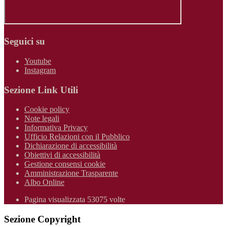
Seguici su
Youtube
Instagram
Sezione Link Utili
Cookie policy
Note legali
Informativa Privacy
Ufficio Relazioni con il Pubblico
Dichiarazione di accessibilità
Obiettivi di accessibilità
Gestione consensi cookie
Amministrazione Trasparente
Albo Online
Pagina visualizzata 53075 volte
Sezione Copyright