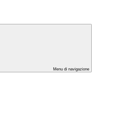
Menu di navigazione