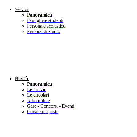
Servizi
Panoramica
Famiglie e studenti
Personale scolastico
Percorsi di studio
Novità
Panoramica
Le notizie
Le circolari
Albo online
Gare - Concorsi - Eventi
Corsi e proposte