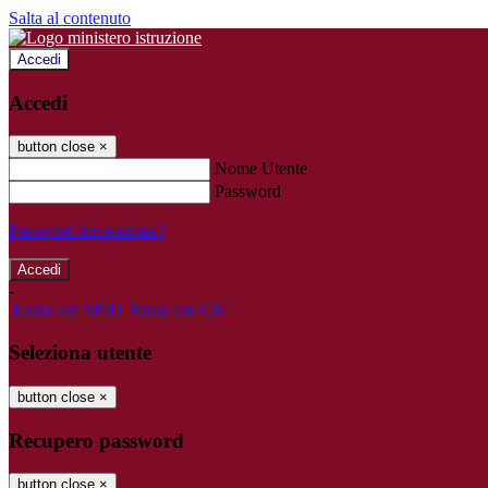
Salta al contenuto
Accedi
Accedi
button close
×
Nome Utente
Password
Password dimenticata?
-
Entra con SPID
Entra con CIE
Seleziona utente
button close
×
Recupero password
button close
×