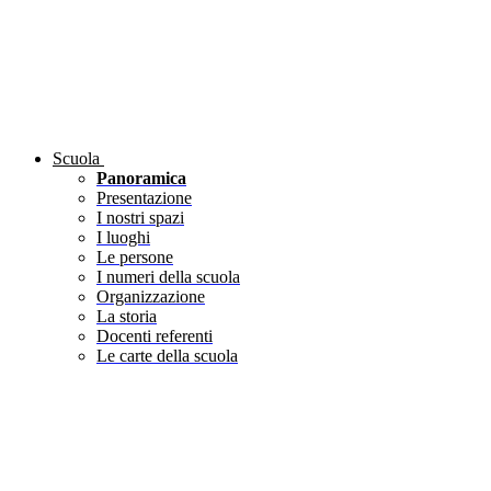
Scuola
Panoramica
Presentazione
I nostri spazi
I luoghi
Le persone
I numeri della scuola
Organizzazione
La storia
Docenti referenti
Le carte della scuola