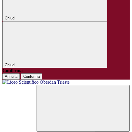
Chiudi
Chiudi
Conferma
Annulla
Conferma