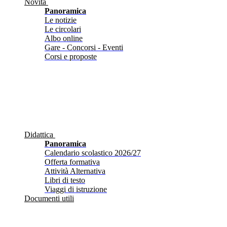
Novità
Panoramica
Le notizie
Le circolari
Albo online
Gare - Concorsi - Eventi
Corsi e proposte
Didattica
Panoramica
Calendario scolastico 2026/27
Offerta formativa
Attività Alternativa
Libri di testo
Viaggi di istruzione
Documenti utili