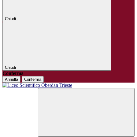
Chiudi
Chiudi
Conferma
Annulla
Conferma