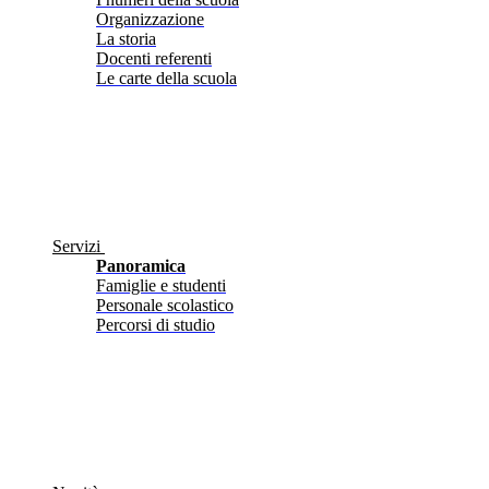
Organizzazione
La storia
Docenti referenti
Le carte della scuola
Servizi
Panoramica
Famiglie e studenti
Personale scolastico
Percorsi di studio