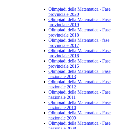
Olimpiadi della Matematica - Fase
provinciale 2020
Olimpiadi della Matematica - Fase
provinciale 2019
Olimpiadi della Matematica - Fase
provinciale 2018
Olimpiadi della Matematica - fase
provinciale 2017
Olimpiadi della Matematica - Fase
provinciale 2016
Olimpiadi della Matematica - Fase
provinciale 2015
Olimpiadi della Matematica - Fase
nazionale 2013
Olimpiadi della Matematica - Fase
nazionale 2012
Olimpiadi della Matematica - Fase
nazionale 2011
Olimpiadi della Matematica - Fase
nazionale 2010
Olimpiadi della Matematica - Fase
nazionale 2009
Olimpiadi della Matematica - Fase
nazionale 2008