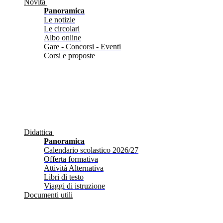
Novità
Panoramica
Le notizie
Le circolari
Albo online
Gare - Concorsi - Eventi
Corsi e proposte
Didattica
Panoramica
Calendario scolastico 2026/27
Offerta formativa
Attività Alternativa
Libri di testo
Viaggi di istruzione
Documenti utili