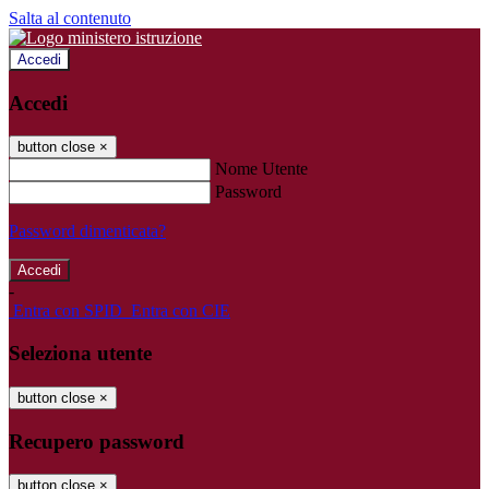
Salta al contenuto
Accedi
Accedi
button close
×
Nome Utente
Password
Password dimenticata?
-
Entra con SPID
Entra con CIE
Seleziona utente
button close
×
Recupero password
button close
×