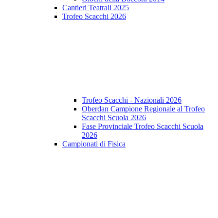
Cantieri Teatrali 2025
Trofeo Scacchi 2026
Trofeo Scacchi - Nazionali 2026
Oberdan Campione Regionale al Trofeo
Scacchi Scuola 2026
Fase Provinciale Trofeo Scacchi Scuola
2026
Campionati di Fisica