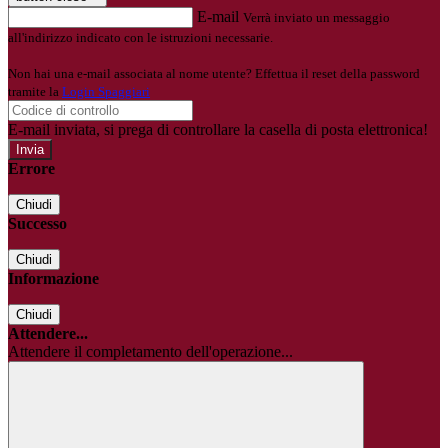
E-mail
Verrà inviato un messaggio
all'indirizzo indicato con le istruzioni necessarie.
Non hai una e-mail associata al nome utente? Effettua il reset della password
tramite la
Login Spaggiari
E-mail inviata, si prega di controllare la casella di posta elettronica!
Errore
Chiudi
Successo
Chiudi
Informazione
Chiudi
Attendere...
Attendere il completamento dell'operazione...