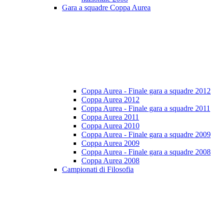
Gara a squadre Coppa Aurea
Coppa Aurea - Finale gara a squadre 2012
Coppa Aurea 2012
Coppa Aurea - Finale gara a squadre 2011
Coppa Aurea 2011
Coppa Aurea 2010
Coppa Aurea - Finale gara a squadre 2009
Coppa Aurea 2009
Coppa Aurea - Finale gara a squadre 2008
Coppa Aurea 2008
Campionati di Filosofia