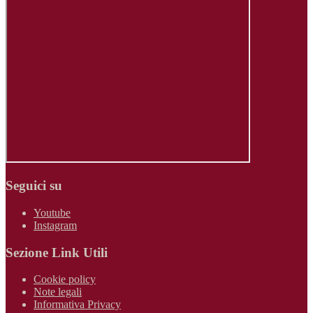
Seguici su
Youtube
Instagram
Sezione Link Utili
Cookie policy
Note legali
Informativa Privacy