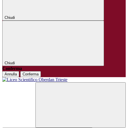
Chiudi
Chiudi
Conferma
Annulla
Conferma