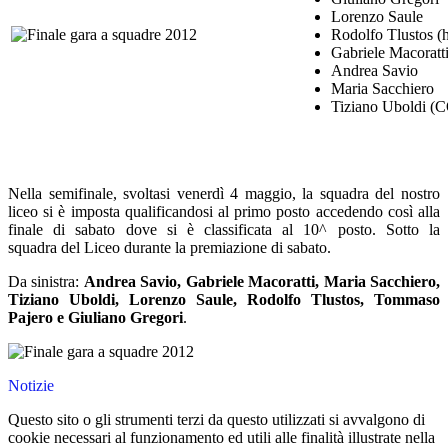
Lorenzo Sa
Rodolfo Tlustos (h
Gabriele Macoratti
Andrea Savio
Maria Sacchie
Tiziano Uboldi 
Nella semifinale, svoltasi venerdì 4 maggio, la squadra del nostro
liceo si è imposta qualificandosi al primo posto accedendo così alla
finale di sabato dove si è classificata al 10^ posto. Sotto la
squadra del Liceo durante la premiazione di sabato.
Da sinistra:
Andrea Savio, Gabriele Macoratti, Maria Sacchiero,
Tiziano Uboldi, Lorenzo Saule, Rodolfo Tlustos, Tommaso
Pajero e Giuliano Gregori
.
Notizie
Questo sito o gli strumenti terzi da questo utilizzati si avvalgono di
cookie necessari al funzionamento ed utili alle finalità illustrate nella