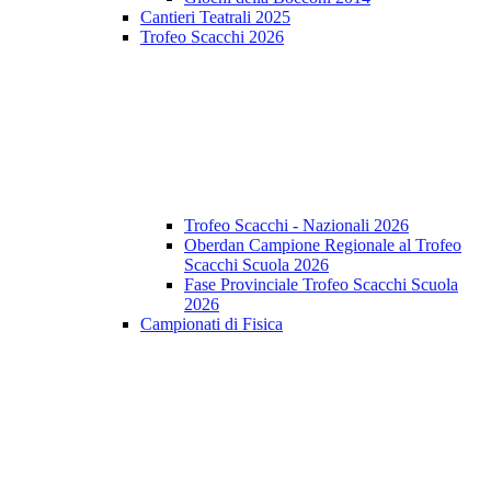
Cantieri Teatrali 2025
Trofeo Scacchi 2026
Trofeo Scacchi - Nazionali 2026
Oberdan Campione Regionale al Trofeo
Scacchi Scuola 2026
Fase Provinciale Trofeo Scacchi Scuola
2026
Campionati di Fisica