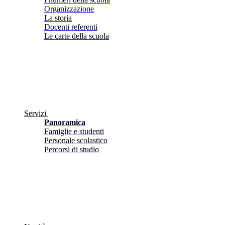
Organizzazione
La storia
Docenti referenti
Le carte della scuola
Servizi
Panoramica
Famiglie e studenti
Personale scolastico
Percorsi di studio