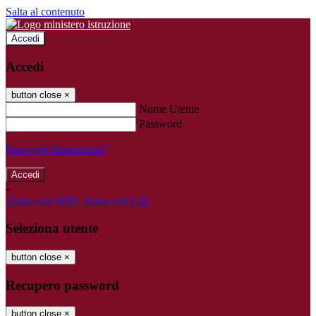
Salta al contenuto
Accedi
Accedi
button close
×
Nome Utente
Password
Password dimenticata?
-
Entra con SPID
Entra con CIE
Seleziona utente
button close
×
Recupero password
button close
×