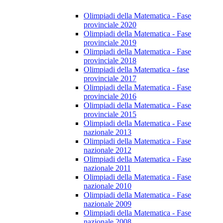
Olimpiadi della Matematica - Fase
provinciale 2020
Olimpiadi della Matematica - Fase
provinciale 2019
Olimpiadi della Matematica - Fase
provinciale 2018
Olimpiadi della Matematica - fase
provinciale 2017
Olimpiadi della Matematica - Fase
provinciale 2016
Olimpiadi della Matematica - Fase
provinciale 2015
Olimpiadi della Matematica - Fase
nazionale 2013
Olimpiadi della Matematica - Fase
nazionale 2012
Olimpiadi della Matematica - Fase
nazionale 2011
Olimpiadi della Matematica - Fase
nazionale 2010
Olimpiadi della Matematica - Fase
nazionale 2009
Olimpiadi della Matematica - Fase
nazionale 2008