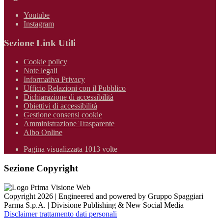
Youtube
Instagram
Sezione Link Utili
Cookie policy
Note legali
Informativa Privacy
Ufficio Relazioni con il Pubblico
Dichiarazione di accessibilità
Obiettivi di accessibilità
Gestione consensi cookie
Amministrazione Trasparente
Albo Online
Pagina visualizzata 1013 volte
Sezione Copyright
Copyright 2026 | Engineered and powered by Gruppo Spaggiari
Parma S.p.A. | Divisione Publishing & New Social Media
Disclaimer trattamento dati personali