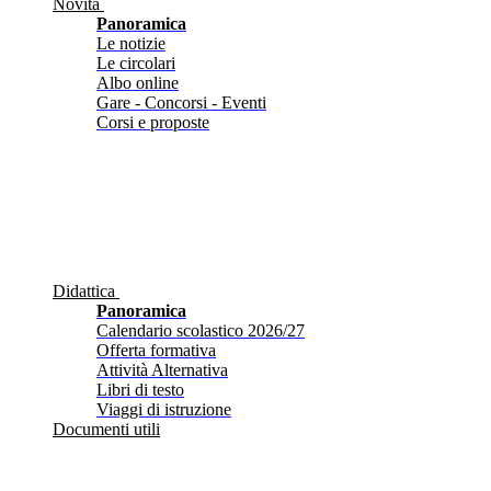
Novità
Panoramica
Le notizie
Le circolari
Albo online
Gare - Concorsi - Eventi
Corsi e proposte
Didattica
Panoramica
Calendario scolastico 2026/27
Offerta formativa
Attività Alternativa
Libri di testo
Viaggi di istruzione
Documenti utili