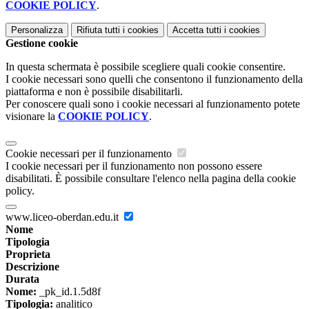
COOKIE POLICY
.
Personalizza
Rifiuta tutti
i cookies
Accetta tutti
i cookies
Gestione cookie
In questa schermata è possibile scegliere quali cookie consentire.
I cookie necessari sono quelli che consentono il funzionamento della
piattaforma e non è possibile disabilitarli.
Per conoscere quali sono i cookie necessari al funzionamento potete
visionare la
COOKIE POLICY
.
Cookie necessari per il funzionamento
I cookie necessari per il funzionamento non possono essere
disabilitati. È possibile consultare l'elenco nella pagina della cookie
policy.
www.liceo-oberdan.edu.it
Nome
Tipologia
Proprieta
Descrizione
Durata
Nome:
_pk_id.1.5d8f
Tipologia:
analitico