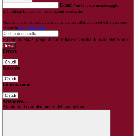
E-mail
Verrà inviato un messaggio
all'indirizzo indicato con le istruzioni necessarie.
Non hai una e-mail associata al nome utente? Effettua il reset della password
tramite la
Login Spaggiari
E-mail inviata, si prega di controllare la casella di posta elettronica!
Errore
Chiudi
Successo
Chiudi
Informazione
Chiudi
Attendere...
Attendere il completamento dell'operazione...