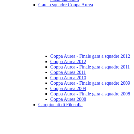
Gara a squadre Coppa Aurea
Coppa Aurea - Finale gara a squadre 2012
Coppa Aurea 2012
Coppa Aurea - Finale gara a squadre 2011
Coppa Aurea 2011
Coppa Aurea 2010
Coppa Aurea - Finale gara a squadre 2009
Coppa Aurea 2009
Coppa Aurea - Finale gara a squadre 2008
Coppa Aurea 2008
Campionati di Filosofia