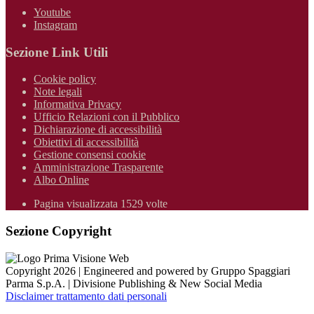
Youtube
Instagram
Sezione Link Utili
Cookie policy
Note legali
Informativa Privacy
Ufficio Relazioni con il Pubblico
Dichiarazione di accessibilità
Obiettivi di accessibilità
Gestione consensi cookie
Amministrazione Trasparente
Albo Online
Pagina visualizzata 1529 volte
Sezione Copyright
Copyright 2026 | Engineered and powered by Gruppo Spaggiari
Parma S.p.A. | Divisione Publishing & New Social Media
Disclaimer trattamento dati personali