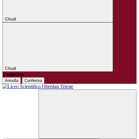
Chiudi
Chiudi
Conferma
Annulla
Conferma