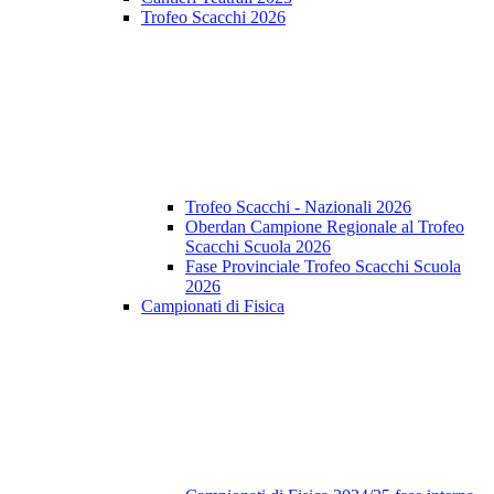
Trofeo Scacchi 2026
Trofeo Scacchi - Nazionali 2026
Oberdan Campione Regionale al Trofeo
Scacchi Scuola 2026
Fase Provinciale Trofeo Scacchi Scuola
2026
Campionati di Fisica