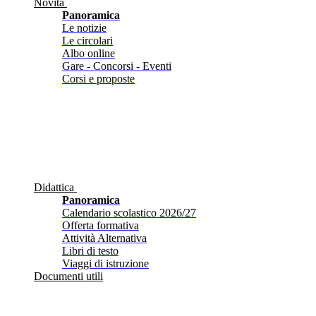
Novità
Panoramica
Le notizie
Le circolari
Albo online
Gare - Concorsi - Eventi
Corsi e proposte
Didattica
Panoramica
Calendario scolastico 2026/27
Offerta formativa
Attività Alternativa
Libri di testo
Viaggi di istruzione
Documenti utili