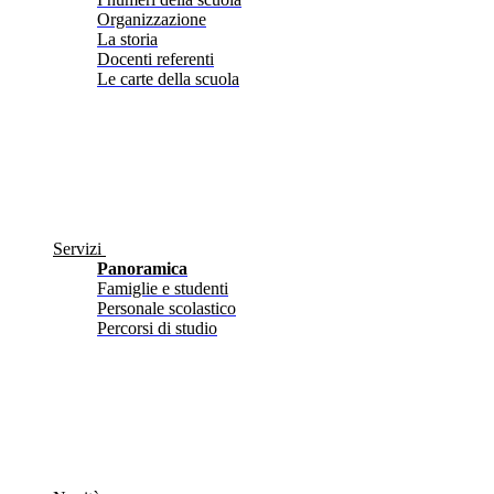
Organizzazione
La storia
Docenti referenti
Le carte della scuola
Servizi
Panoramica
Famiglie e studenti
Personale scolastico
Percorsi di studio