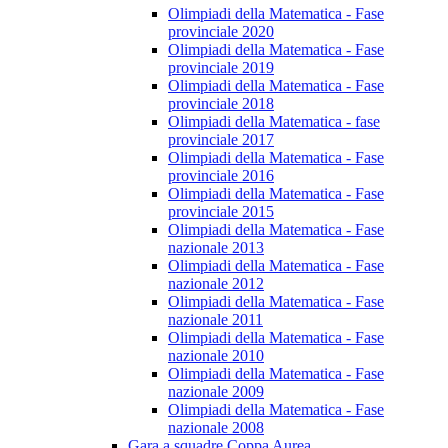
Olimpiadi della Matematica - Fase
provinciale 2020
Olimpiadi della Matematica - Fase
provinciale 2019
Olimpiadi della Matematica - Fase
provinciale 2018
Olimpiadi della Matematica - fase
provinciale 2017
Olimpiadi della Matematica - Fase
provinciale 2016
Olimpiadi della Matematica - Fase
provinciale 2015
Olimpiadi della Matematica - Fase
nazionale 2013
Olimpiadi della Matematica - Fase
nazionale 2012
Olimpiadi della Matematica - Fase
nazionale 2011
Olimpiadi della Matematica - Fase
nazionale 2010
Olimpiadi della Matematica - Fase
nazionale 2009
Olimpiadi della Matematica - Fase
nazionale 2008
Gara a squadre Coppa Aurea