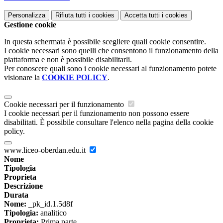
Personalizza
Rifiuta tutti
i cookies
Accetta tutti
i cookies
Gestione cookie
In questa schermata è possibile scegliere quali cookie consentire.
I cookie necessari sono quelli che consentono il funzionamento della
piattaforma e non è possibile disabilitarli.
Per conoscere quali sono i cookie necessari al funzionamento potete
visionare la
COOKIE POLICY
.
Cookie necessari per il funzionamento
I cookie necessari per il funzionamento non possono essere
disabilitati. È possibile consultare l'elenco nella pagina della cookie
policy.
www.liceo-oberdan.edu.it
Nome
Tipologia
Proprieta
Descrizione
Durata
Nome:
_pk_id.1.5d8f
Tipologia:
analitico
Proprieta:
Prima parte