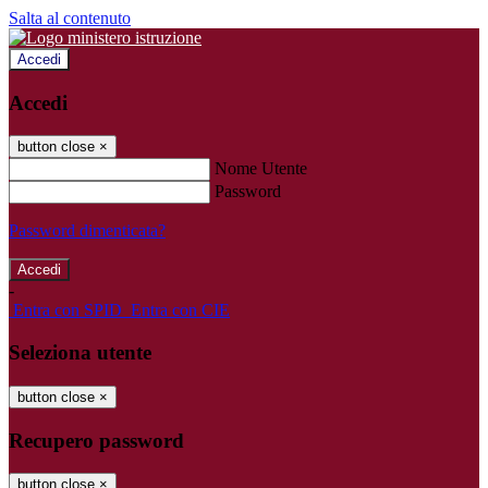
Salta al contenuto
Accedi
Accedi
button close
×
Nome Utente
Password
Password dimenticata?
-
Entra con SPID
Entra con CIE
Seleziona utente
button close
×
Recupero password
button close
×