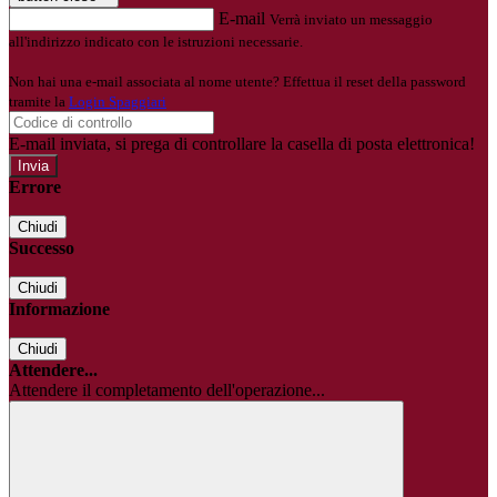
E-mail
Verrà inviato un messaggio
all'indirizzo indicato con le istruzioni necessarie.
Non hai una e-mail associata al nome utente? Effettua il reset della password
tramite la
Login Spaggiari
E-mail inviata, si prega di controllare la casella di posta elettronica!
Errore
Chiudi
Successo
Chiudi
Informazione
Chiudi
Attendere...
Attendere il completamento dell'operazione...