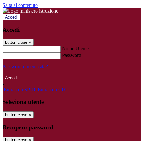
Salta al contenuto
Accedi
Accedi
button close
×
Nome Utente
Password
Password dimenticata?
-
Entra con SPID
Entra con CIE
Seleziona utente
button close
×
Recupero password
button close
×