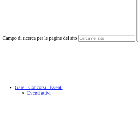
Campo di ricerca per le pagine del sito
Gare - Concorsi - Eventi
Eventi attivi