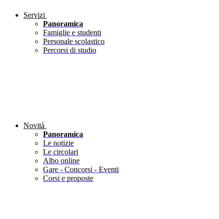
Servizi
Panoramica
Famiglie e studenti
Personale scolastico
Percorsi di studio
Novità
Panoramica
Le notizie
Le circolari
Albo online
Gare - Concorsi - Eventi
Corsi e proposte