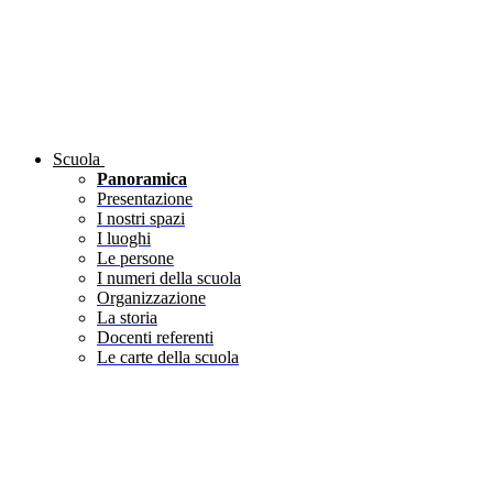
Scuola
Panoramica
Presentazione
I nostri spazi
I luoghi
Le persone
I numeri della scuola
Organizzazione
La storia
Docenti referenti
Le carte della scuola